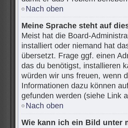
Nach oben
Meine Sprache steht auf die
Meist hat die Board-Administr
installiert oder niemand hat d
übersetzt. Frage ggf. einen Ad
das du benötigst, installieren k
würden wir uns freuen, wenn d
Informationen dazu können au
gefunden werden (siehe Link a
Nach oben
Wie kann ich ein Bild unte