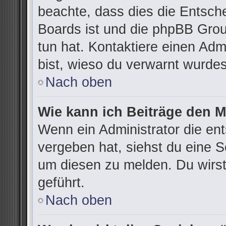
beachte, dass dies die Entsch
Boards ist und die phpBB Grou
tun hat. Kontaktiere einen Admi
bist, wieso du verwarnt wurdes
Nach oben
Wie kann ich Beiträge den 
Wenn ein Administrator die e
vergeben hat, siehst du eine S
um diesen zu melden. Du wirst
geführt.
Nach oben