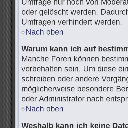
Umfrage nur noch von Moderat
oder gelöscht werden. Dadurch
Umfragen verhindert werden.
Nach oben
Warum kann ich auf bestimm
Manche Foren können bestimm
vorbehalten sein. Um diese ei
schreiben oder andere Vorgän
möglicherweise besondere Ber
oder Administrator nach ents
Nach oben
Weshalb kann ich keine Dat