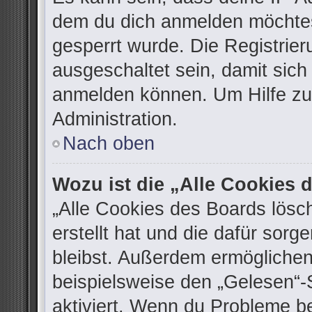
dem du dich anmelden möchtes
gesperrt wurde. Die Registrie
ausgeschaltet sein, damit sic
anmelden können. Um Hilfe zu 
Administration.
Nach oben
Wozu ist die „Alle Cookies
„Alle Cookies des Boards lösc
erstellt hat und die dafür sor
bleibst. Außerdem ermöglichen
beispielsweise den „Gelesen“-S
aktiviert. Wenn du Probleme b