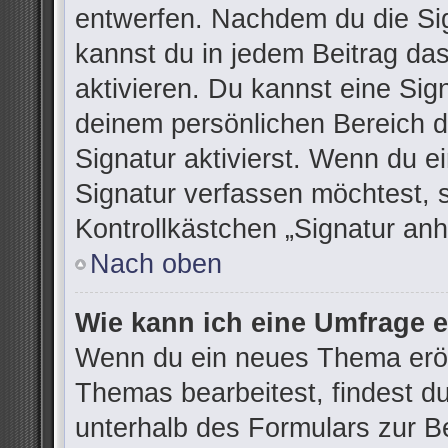
entwerfen. Nachdem du die Sign
kannst du in jedem Beitrag da
aktivieren. Du kannst eine Sig
deinem persönlichen Bereich 
Signatur aktivierst. Wenn du 
Signatur verfassen möchtest, 
Kontrollkästchen „Signatur anh
Nach oben
Wie kann ich eine Umfrage e
Wenn du ein neues Thema eröff
Themas bearbeitest, findest du
unterhalb des Formulars zur Be