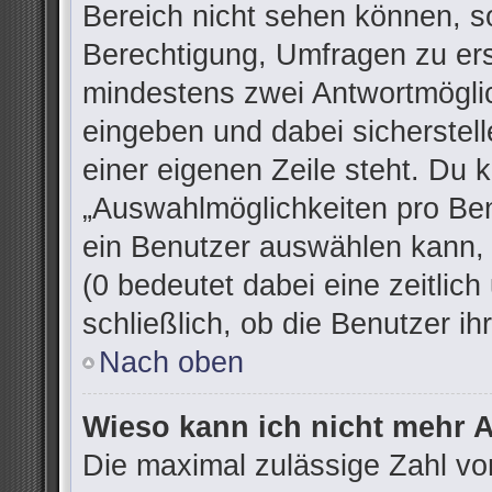
Bereich nicht sehen können, so
Berechtigung, Umfragen zu erst
mindestens zwei Antwortmöglic
eingeben und dabei sicherstell
einer eigenen Zeile steht. Du 
„Auswahlmöglichkeiten pro Ben
ein Benutzer auswählen kann, w
(0 bedeutet dabei eine zeitlic
schließlich, ob die Benutzer 
Nach oben
Wieso kann ich nicht mehr A
Die maximal zulässige Zahl vo