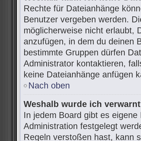
Rechte für Dateianhänge könn
Benutzer vergeben werden. Die
möglicherweise nicht erlaubt,
anzufügen, in dem du deinen B
bestimmte Gruppen dürfen Dat
Administrator kontaktieren, fall
keine Dateianhänge anfügen k
Nach oben
Weshalb wurde ich verwarn
In jedem Board gibt es eigene
Administration festgelegt wer
Regeln verstoßen hast, kann si