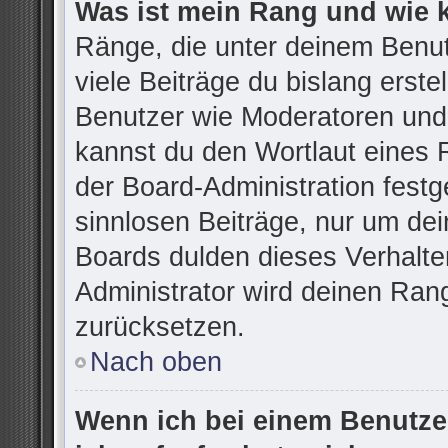
Was ist mein Rang und wie 
Ränge, die unter deinem Benu
viele Beiträge du bislang erstel
Benutzer wie Moderatoren und
kannst du den Wortlaut eines R
der Board-Administration festg
sinnlosen Beiträge, nur um d
Boards dulden dieses Verhalte
Administrator wird deinen Ran
zurücksetzen.
Nach oben
Wenn ich bei einem Benutzer