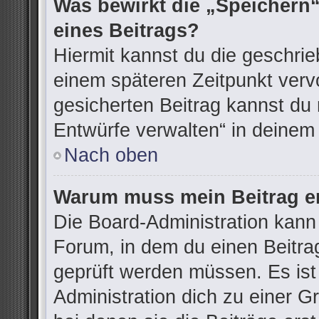
Was bewirkt die „Speichern“
eines Beitrags?
Hiermit kannst du die geschri
einem späteren Zeitpunkt ver
gesicherten Beitrag kannst du 
Entwürfe verwalten“ in deinem
Nach oben
Warum muss mein Beitrag er
Die Board-Administration kann
Forum, in dem du einen Beitrag 
geprüft werden müssen. Es ist
Administration dich zu einer G