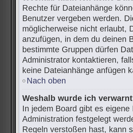
Rechte für Dateianhänge könn
Benutzer vergeben werden. Die
möglicherweise nicht erlaubt,
anzufügen, in dem du deinen B
bestimmte Gruppen dürfen Dat
Administrator kontaktieren, fall
keine Dateianhänge anfügen k
Nach oben
Weshalb wurde ich verwarn
In jedem Board gibt es eigene
Administration festgelegt wer
Regeln verstoßen hast, kann si