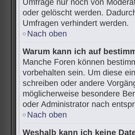
Umfrage nur noch von Moderat
oder gelöscht werden. Dadurch
Umfragen verhindert werden.
Nach oben
Warum kann ich auf bestimm
Manche Foren können bestimm
vorbehalten sein. Um diese ei
schreiben oder andere Vorgän
möglicherweise besondere Ber
oder Administrator nach ents
Nach oben
Weshalb kann ich keine Dat