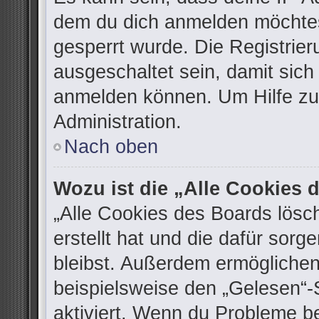
dem du dich anmelden möchtes
gesperrt wurde. Die Registrie
ausgeschaltet sein, damit sic
anmelden können. Um Hilfe zu 
Administration.
Nach oben
Wozu ist die „Alle Cookies
„Alle Cookies des Boards lösc
erstellt hat und die dafür sor
bleibst. Außerdem ermöglichen
beispielsweise den „Gelesen“-S
aktiviert. Wenn du Probleme b