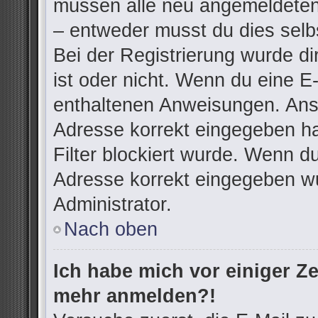
müssen alle neu angemeldeten 
– entweder musst du dies selbs
Bei der Registrierung wurde dir
ist oder nicht. Wenn du eine E-
enthaltenen Anweisungen. Anso
Adresse korrekt eingegeben h
Filter blockiert wurde. Wenn du
Adresse korrekt eingegeben wu
Administrator.
Nach oben
Ich habe mich vor einiger Zei
mehr anmelden?!