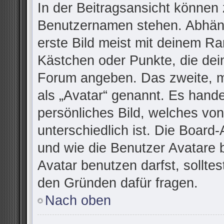
In der Beitragsansicht können 
Benutzernamen stehen. Abhäng
erste Bild meist mit deinem Ra
Kästchen oder Punkte, die dei
Forum angeben. Das zweite, me
als „Avatar“ genannt. Es handel
persönliches Bild, welches vo
unterschiedlich ist. Die Board
und wie die Benutzer Avatare
Avatar benutzen darfst, sollte
den Gründen dafür fragen.
Nach oben