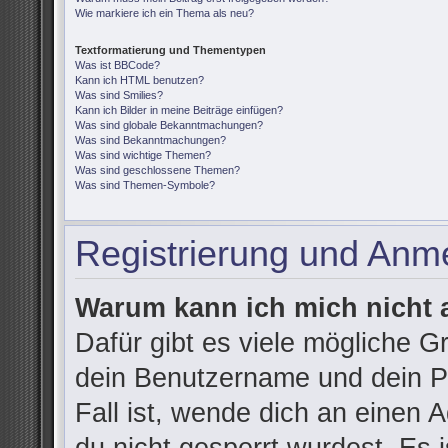
Wie markiere ich ein Thema als neu?
Textformatierung und Thementypen
Was ist BBCode?
Kann ich HTML benutzen?
Was sind Smilies?
Kann ich Bilder in meine Beiträge einfügen?
Was sind globale Bekanntmachungen?
Was sind Bekanntmachungen?
Was sind wichtige Themen?
Was sind geschlossene Themen?
Was sind Themen-Symbole?
Registrierung und Anm
Warum kann ich mich nicht
Dafür gibt es viele mögliche G
dein Benutzername und dein Pa
Fall ist, wende dich an einen 