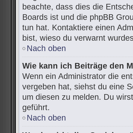
beachte, dass dies die Entsch
Boards ist und die phpBB Grou
tun hat. Kontaktiere einen Admi
bist, wieso du verwarnt wurdes
Nach oben
Wie kann ich Beiträge den 
Wenn ein Administrator die e
vergeben hat, siehst du eine S
um diesen zu melden. Du wirst
geführt.
Nach oben