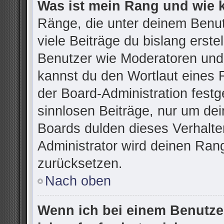
Was ist mein Rang und wie 
Ränge, die unter deinem Benu
viele Beiträge du bislang erstel
Benutzer wie Moderatoren und
kannst du den Wortlaut eines R
der Board-Administration festg
sinnlosen Beiträge, nur um d
Boards dulden dieses Verhalte
Administrator wird deinen Ran
zurücksetzen.
Nach oben
Wenn ich bei einem Benutzer