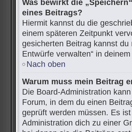
Was bewirkt die „Speichern“
eines Beitrags?
Hiermit kannst du die geschri
einem späteren Zeitpunkt ver
gesicherten Beitrag kannst du 
Entwürfe verwalten“ in deinem
Nach oben
Warum muss mein Beitrag er
Die Board-Administration kann
Forum, in dem du einen Beitrag 
geprüft werden müssen. Es ist
Administration dich zu einer G