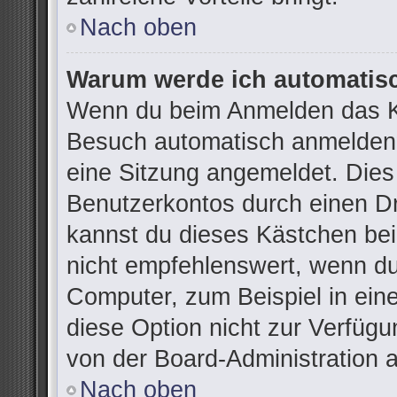
Nach oben
Warum werde ich automatis
Wenn du beim Anmelden das Ko
Besuch automatisch anmelden“ 
eine Sitzung angemeldet. Dies
Benutzerkontos durch einen Dr
kannst du dieses Kästchen be
nicht empfehlenswert, wenn du
Computer, zum Beispiel in ein
diese Option nicht zur Verfügu
von der Board-Administration 
Nach oben