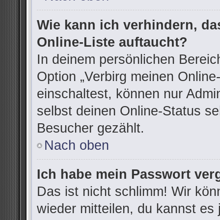
Wie kann ich verhindern, d
Online-Liste auftaucht?
In deinem persönlichen Bereich
Option „Verbirg meinen Online
einschaltest, können nur Admi
selbst deinen Online-Status se
Besucher gezählt.
Nach oben
Ich habe mein Passwort ver
Das ist nicht schlimm! Wir kön
wieder mitteilen, du kannst e