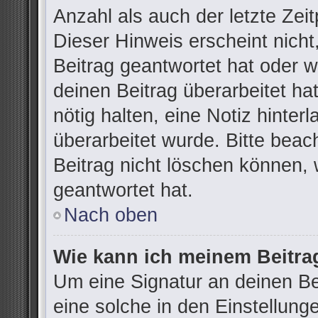
Anzahl als auch der letzte Zei
Dieser Hinweis erscheint nich
Beitrag geantwortet hat oder 
deinen Beitrag überarbeitet hat
nötig halten, eine Notiz hinter
überarbeitet wurde. Bitte bea
Beitrag nicht löschen können,
geantwortet hat.
Nach oben
Wie kann ich meinem Beitra
Um eine Signatur an deinen B
eine solche in den Einstellung