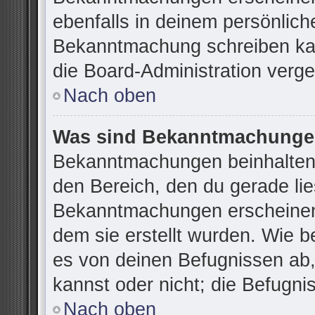
ebenfalls in deinem persönlich
Bekanntmachung schreiben kan
die Board-Administration verg
Nach oben
Was sind Bekanntmachung
Bekanntmachungen beinhalten 
den Bereich, den du gerade lies
Bekanntmachungen erscheinen 
dem sie erstellt wurden. Wie 
es von deinen Befugnissen ab
kannst oder nicht; die Befugnis
Nach oben