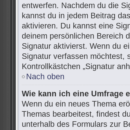
entwerfen. Nachdem du die Sign
kannst du in jedem Beitrag da
aktivieren. Du kannst eine Sig
deinem persönlichen Bereich 
Signatur aktivierst. Wenn du 
Signatur verfassen möchtest, 
Kontrollkästchen „Signatur anh
Nach oben
Wie kann ich eine Umfrage e
Wenn du ein neues Thema eröff
Themas bearbeitest, findest du
unterhalb des Formulars zur Be