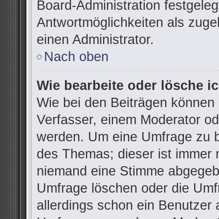
Board-Administration festgele
Antwortmöglichkeiten als zuge
einen Administrator.
Nach oben
Wie bearbeite oder lösche i
Wie bei den Beiträgen können
Verfasser, einem Moderator od
werden. Um eine Umfrage zu be
des Themas; dieser ist immer 
niemand eine Stimme abgegebe
Umfrage löschen oder die Umfr
allerdings schon ein Benutzer