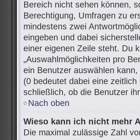
Bereich nicht sehen können, so
Berechtigung, Umfragen zu erst
mindestens zwei Antwortmöglic
eingeben und dabei sicherstell
einer eigenen Zeile steht. Du 
„Auswahlmöglichkeiten pro Ben
ein Benutzer auswählen kann, w
(0 bedeutet dabei eine zeitlic
schließlich, ob die Benutzer 
Nach oben
Wieso kann ich nicht mehr A
Die maximal zulässige Zahl vo