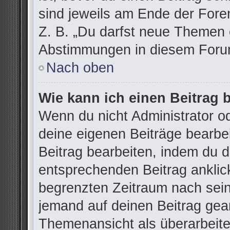
sind jeweils am Ende der Foren
Z. B. „Du darfst neue Themen e
Abstimmungen in diesem Forum
Nach oben
Wie kann ich einen Beitrag 
Wenn du nicht Administrator od
deine eigenen Beiträge bearbe
Beitrag bearbeiten, indem du 
entsprechenden Beitrag anklicks
begrenzten Zeitraum nach sein
jemand auf deinen Beitrag gean
Themenansicht als überarbeite