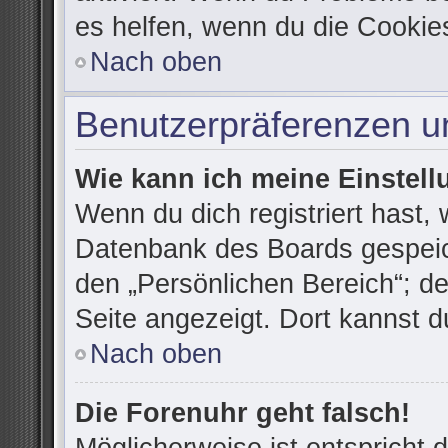
es helfen, wenn du die Cookie
Nach oben
Benutzerpräferenzen un
Wie kann ich meine Einstel
Wenn du dich registriert hast, 
Datenbank des Boards gespeic
den „Persönlichen Bereich“; de
Seite angezeigt. Dort kannst d
Nach oben
Die Forenuhr geht falsch!