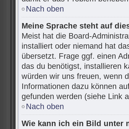
Nach oben
Meine Sprache steht auf die
Meist hat die Board-Administr
installiert oder niemand hat d
übersetzt. Frage ggf. einen Ad
das du benötigst, installieren k
würden wir uns freuen, wenn d
Informationen dazu können au
gefunden werden (siehe Link a
Nach oben
Wie kann ich ein Bild unte