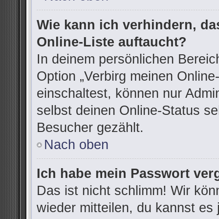
Wie kann ich verhindern, d
Online-Liste auftaucht?
In deinem persönlichen Bereich
Option „Verbirg meinen Online
einschaltest, können nur Admi
selbst deinen Online-Status se
Besucher gezählt.
Nach oben
Ich habe mein Passwort ver
Das ist nicht schlimm! Wir kön
wieder mitteilen, du kannst e