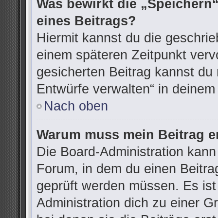
Was bewirkt die „Speichern“
eines Beitrags?
Hiermit kannst du die geschri
einem späteren Zeitpunkt ver
gesicherten Beitrag kannst du 
Entwürfe verwalten“ in deinem
Nach oben
Warum muss mein Beitrag er
Die Board-Administration kann
Forum, in dem du einen Beitrag 
geprüft werden müssen. Es ist
Administration dich zu einer G