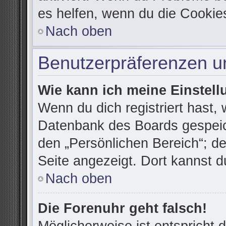
es helfen, wenn du die Cookie
Nach oben
Benutzerpräferenzen un
Wie kann ich meine Einstel
Wenn du dich registriert hast, 
Datenbank des Boards gespeic
den „Persönlichen Bereich“; de
Seite angezeigt. Dort kannst d
Nach oben
Die Forenuhr geht falsch!