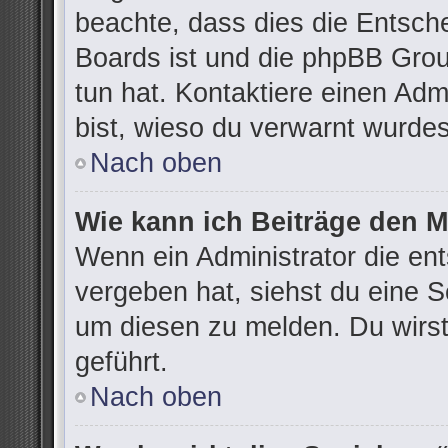
beachte, dass dies die Entsch
Boards ist und die phpBB Grou
tun hat. Kontaktiere einen Admi
bist, wieso du verwarnt wurdes
Nach oben
Wie kann ich Beiträge den 
Wenn ein Administrator die e
vergeben hat, siehst du eine S
um diesen zu melden. Du wirst
geführt.
Nach oben