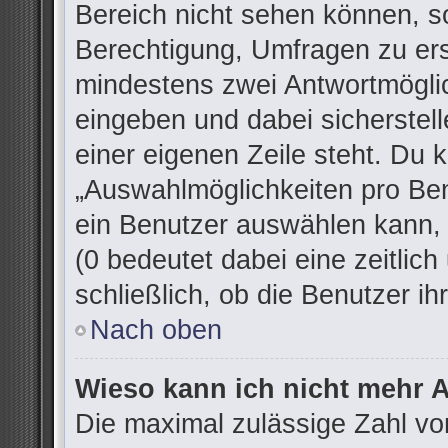
Bereich nicht sehen können, so
Berechtigung, Umfragen zu erst
mindestens zwei Antwortmöglic
eingeben und dabei sicherstell
einer eigenen Zeile steht. Du 
„Auswahlmöglichkeiten pro Ben
ein Benutzer auswählen kann, w
(0 bedeutet dabei eine zeitlic
schließlich, ob die Benutzer 
Nach oben
Wieso kann ich nicht mehr A
Die maximal zulässige Zahl vo