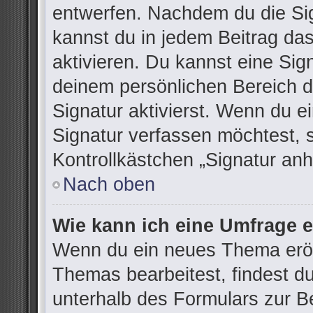
entwerfen. Nachdem du die Sign
kannst du in jedem Beitrag da
aktivieren. Du kannst eine Sig
deinem persönlichen Bereich 
Signatur aktivierst. Wenn du 
Signatur verfassen möchtest, 
Kontrollkästchen „Signatur anh
Nach oben
Wie kann ich eine Umfrage e
Wenn du ein neues Thema eröff
Themas bearbeitest, findest du
unterhalb des Formulars zur Be