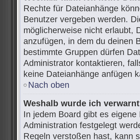
Rechte für Dateianhänge könn
Benutzer vergeben werden. Die
möglicherweise nicht erlaubt,
anzufügen, in dem du deinen B
bestimmte Gruppen dürfen Dat
Administrator kontaktieren, fall
keine Dateianhänge anfügen k
Nach oben
Weshalb wurde ich verwarn
In jedem Board gibt es eigene
Administration festgelegt wer
Regeln verstoßen hast, kann si