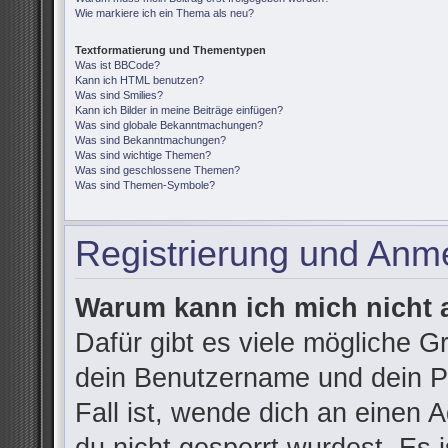
Wie markiere ich ein Thema als neu?
Textformatierung und Thementypen
Was ist BBCode?
Kann ich HTML benutzen?
Was sind Smilies?
Kann ich Bilder in meine Beiträge einfügen?
Was sind globale Bekanntmachungen?
Was sind Bekanntmachungen?
Was sind wichtige Themen?
Was sind geschlossene Themen?
Was sind Themen-Symbole?
Registrierung und Anm
Warum kann ich mich nicht
Dafür gibt es viele mögliche G
dein Benutzername und dein Pa
Fall ist, wende dich an einen 