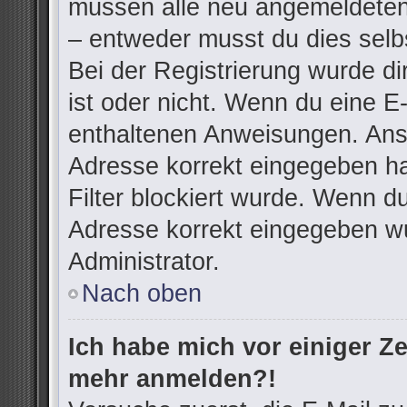
müssen alle neu angemeldeten 
– entweder musst du dies selbs
Bei der Registrierung wurde dir
ist oder nicht. Wenn du eine E-
enthaltenen Anweisungen. Anso
Adresse korrekt eingegeben h
Filter blockiert wurde. Wenn du
Adresse korrekt eingegeben wu
Administrator.
Nach oben
Ich habe mich vor einiger Zei
mehr anmelden?!