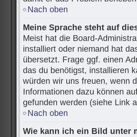
Nach oben
Meine Sprache steht auf die
Meist hat die Board-Administr
installiert oder niemand hat d
übersetzt. Frage ggf. einen Ad
das du benötigst, installieren k
würden wir uns freuen, wenn d
Informationen dazu können au
gefunden werden (siehe Link a
Nach oben
Wie kann ich ein Bild unte