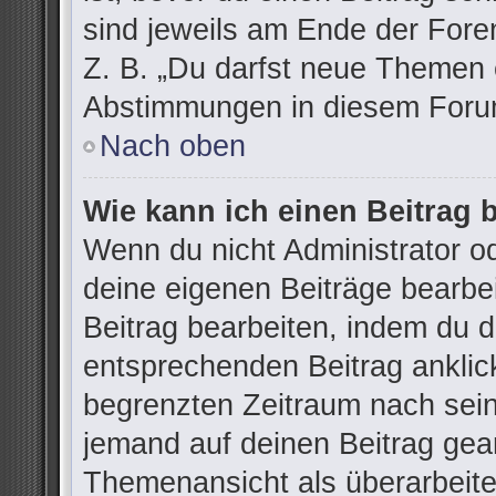
sind jeweils am Ende der Foren
Z. B. „Du darfst neue Themen e
Abstimmungen in diesem Forum
Nach oben
Wie kann ich einen Beitrag 
Wenn du nicht Administrator od
deine eigenen Beiträge bearbe
Beitrag bearbeiten, indem du 
entsprechenden Beitrag anklicks
begrenzten Zeitraum nach sein
jemand auf deinen Beitrag gean
Themenansicht als überarbeite