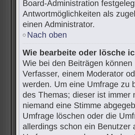
Board-Administration festgele
Antwortmöglichkeiten als zuge
einen Administrator.
Nach oben
Wie bearbeite oder lösche i
Wie bei den Beiträgen können
Verfasser, einem Moderator od
werden. Um eine Umfrage zu be
des Themas; dieser ist immer 
niemand eine Stimme abgegebe
Umfrage löschen oder die Umfr
allerdings schon ein Benutzer