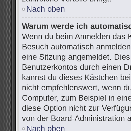
Nach oben
Warum werde ich automatis
Wenn du beim Anmelden das Ko
Besuch automatisch anmelden“ 
eine Sitzung angemeldet. Dies
Benutzerkontos durch einen Dr
kannst du dieses Kästchen be
nicht empfehlenswert, wenn du
Computer, zum Beispiel in ein
diese Option nicht zur Verfügu
von der Board-Administration 
Nach oben