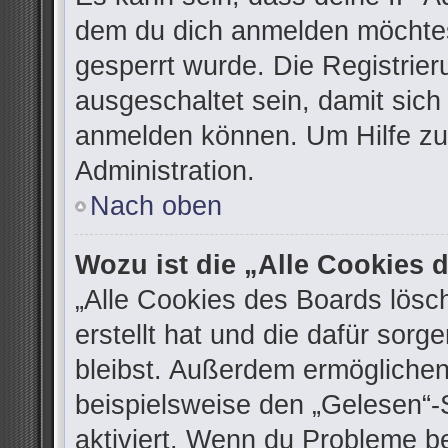
dem du dich anmelden möchtes
gesperrt wurde. Die Registrie
ausgeschaltet sein, damit sic
anmelden können. Um Hilfe zu 
Administration.
Nach oben
Wozu ist die „Alle Cookies
„Alle Cookies des Boards lösc
erstellt hat und die dafür sor
bleibst. Außerdem ermöglichen
beispielsweise den „Gelesen“-S
aktiviert. Wenn du Probleme b