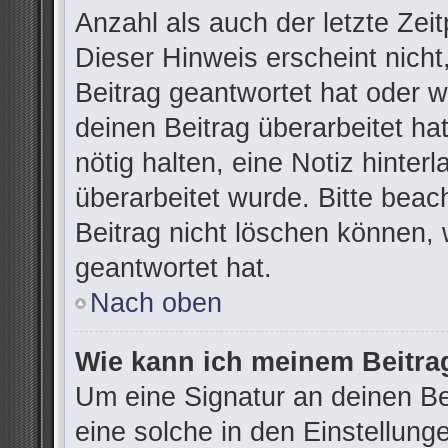
Anzahl als auch der letzte Zei
Dieser Hinweis erscheint nich
Beitrag geantwortet hat oder 
deinen Beitrag überarbeitet hat
nötig halten, eine Notiz hinter
überarbeitet wurde. Bitte bea
Beitrag nicht löschen können,
geantwortet hat.
Nach oben
Wie kann ich meinem Beitra
Um eine Signatur an deinen B
eine solche in den Einstellung