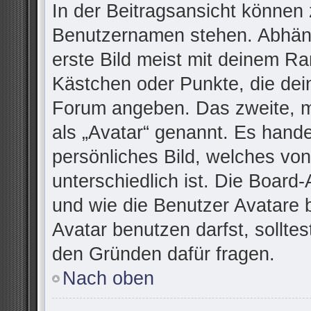
In der Beitragsansicht können 
Benutzernamen stehen. Abhäng
erste Bild meist mit deinem Ra
Kästchen oder Punkte, die dei
Forum angeben. Das zweite, me
als „Avatar“ genannt. Es handel
persönliches Bild, welches vo
unterschiedlich ist. Die Board
und wie die Benutzer Avatare
Avatar benutzen darfst, sollte
den Gründen dafür fragen.
Nach oben