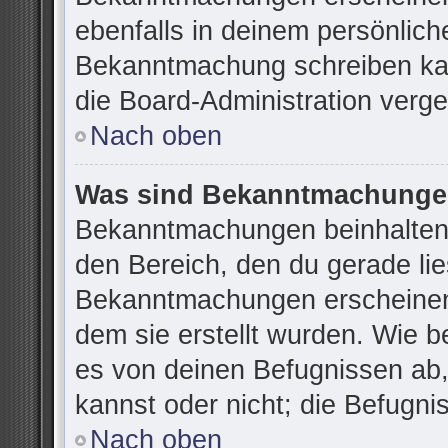
ebenfalls in deinem persönlich
Bekanntmachung schreiben kan
die Board-Administration verg
Nach oben
Was sind Bekanntmachung
Bekanntmachungen beinhalten 
den Bereich, den du gerade lies
Bekanntmachungen erscheinen 
dem sie erstellt wurden. Wie 
es von deinen Befugnissen ab
kannst oder nicht; die Befugnis
Nach oben