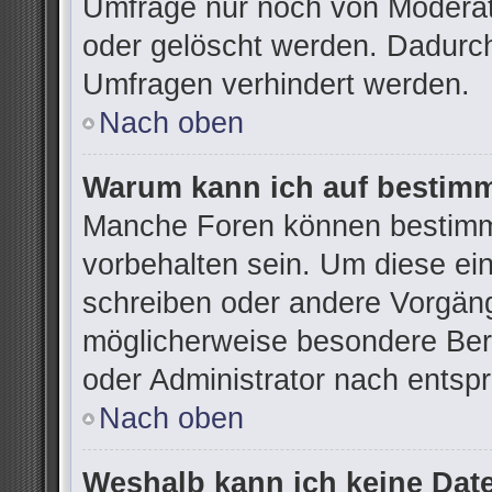
Umfrage nur noch von Moderat
oder gelöscht werden. Dadurch
Umfragen verhindert werden.
Nach oben
Warum kann ich auf bestimm
Manche Foren können bestimm
vorbehalten sein. Um diese ei
schreiben oder andere Vorgän
möglicherweise besondere Ber
oder Administrator nach ents
Nach oben
Weshalb kann ich keine Dat