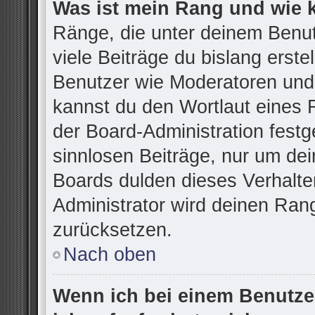
Was ist mein Rang und wie 
Ränge, die unter deinem Benu
viele Beiträge du bislang erstel
Benutzer wie Moderatoren und
kannst du den Wortlaut eines R
der Board-Administration festg
sinnlosen Beiträge, nur um d
Boards dulden dieses Verhalte
Administrator wird deinen Ran
zurücksetzen.
Nach oben
Wenn ich bei einem Benutzer