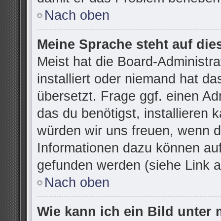
Nach oben
Meine Sprache steht auf die
Meist hat die Board-Administr
installiert oder niemand hat d
übersetzt. Frage ggf. einen Ad
das du benötigst, installieren k
würden wir uns freuen, wenn d
Informationen dazu können au
gefunden werden (siehe Link a
Nach oben
Wie kann ich ein Bild unte