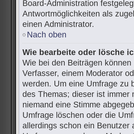
Board-Administration festgele
Antwortmöglichkeiten als zuge
einen Administrator.
Nach oben
Wie bearbeite oder lösche i
Wie bei den Beiträgen können
Verfasser, einem Moderator od
werden. Um eine Umfrage zu be
des Themas; dieser ist immer 
niemand eine Stimme abgegebe
Umfrage löschen oder die Umfr
allerdings schon ein Benutzer