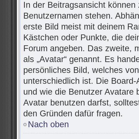
In der Beitragsansicht können 
Benutzernamen stehen. Abhäng
erste Bild meist mit deinem Ra
Kästchen oder Punkte, die dei
Forum angeben. Das zweite, me
als „Avatar“ genannt. Es handel
persönliches Bild, welches vo
unterschiedlich ist. Die Board
und wie die Benutzer Avatare
Avatar benutzen darfst, sollte
den Gründen dafür fragen.
Nach oben