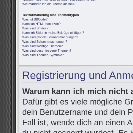
Wie markiere ich ein Thema als neu?
Textformatierung und Thementypen
Was ist BBCode?
Kann ich HTML benutzen?
Was sind Smilies?
Kann ich Bilder in meine Beiträge einfügen?
Was sind globale Bekanntmachungen?
Was sind Bekanntmachungen?
Was sind wichtige Themen?
Was sind geschlossene Themen?
Was sind Themen-Symbole?
Registrierung und Anm
Warum kann ich mich nicht
Dafür gibt es viele mögliche G
dein Benutzername und dein Pa
Fall ist, wende dich an einen 