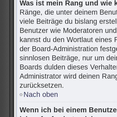
Was ist mein Rang und wie 
Ränge, die unter deinem Benu
viele Beiträge du bislang erstel
Benutzer wie Moderatoren und
kannst du den Wortlaut eines R
der Board-Administration festg
sinnlosen Beiträge, nur um d
Boards dulden dieses Verhalte
Administrator wird deinen Ran
zurücksetzen.
Nach oben
Wenn ich bei einem Benutzer