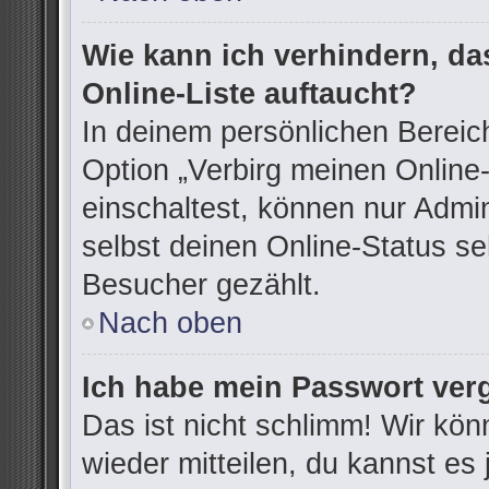
Wie kann ich verhindern, d
Online-Liste auftaucht?
In deinem persönlichen Bereich
Option „Verbirg meinen Online
einschaltest, können nur Admi
selbst deinen Online-Status se
Besucher gezählt.
Nach oben
Ich habe mein Passwort ver
Das ist nicht schlimm! Wir kön
wieder mitteilen, du kannst e