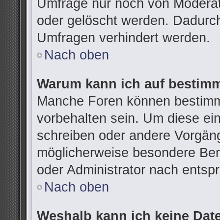
Umfrage nur noch von Moderat
oder gelöscht werden. Dadurch
Umfragen verhindert werden.
Nach oben
Warum kann ich auf bestimm
Manche Foren können bestimm
vorbehalten sein. Um diese ei
schreiben oder andere Vorgän
möglicherweise besondere Ber
oder Administrator nach ents
Nach oben
Weshalb kann ich keine Dat