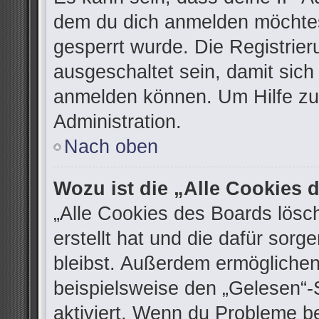
dem du dich anmelden möchtes
gesperrt wurde. Die Registrie
ausgeschaltet sein, damit sic
anmelden können. Um Hilfe zu 
Administration.
Nach oben
Wozu ist die „Alle Cookies
„Alle Cookies des Boards lösc
erstellt hat und die dafür sor
bleibst. Außerdem ermöglichen
beispielsweise den „Gelesen“-S
aktiviert. Wenn du Probleme b