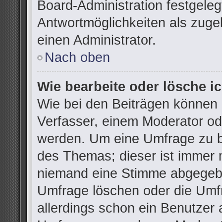
Board-Administration festgele
Antwortmöglichkeiten als zuge
einen Administrator.
Nach oben
Wie bearbeite oder lösche i
Wie bei den Beiträgen können
Verfasser, einem Moderator od
werden. Um eine Umfrage zu be
des Themas; dieser ist immer 
niemand eine Stimme abgegebe
Umfrage löschen oder die Umfr
allerdings schon ein Benutzer