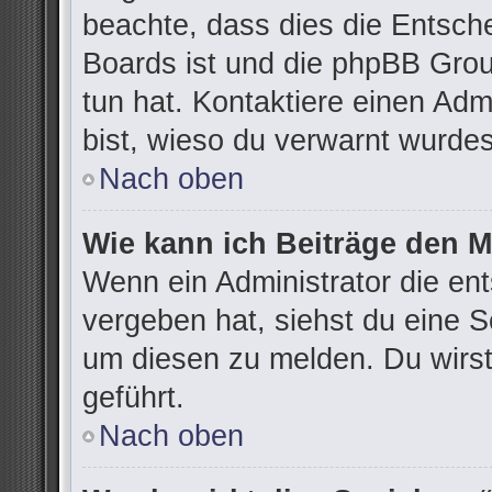
beachte, dass dies die Entsch
Boards ist und die phpBB Grou
tun hat. Kontaktiere einen Admi
bist, wieso du verwarnt wurdes
Nach oben
Wie kann ich Beiträge den 
Wenn ein Administrator die e
vergeben hat, siehst du eine S
um diesen zu melden. Du wirst
geführt.
Nach oben