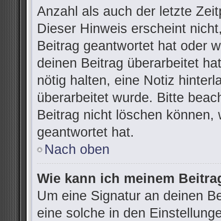
Anzahl als auch der letzte Zei
Dieser Hinweis erscheint nich
Beitrag geantwortet hat oder 
deinen Beitrag überarbeitet hat
nötig halten, eine Notiz hinter
überarbeitet wurde. Bitte bea
Beitrag nicht löschen können,
geantwortet hat.
Nach oben
Wie kann ich meinem Beitra
Um eine Signatur an deinen B
eine solche in den Einstellung