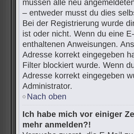
müssen alle neu angemeldeten 
– entweder musst du dies selbs
Bei der Registrierung wurde dir
ist oder nicht. Wenn du eine E-
enthaltenen Anweisungen. Anso
Adresse korrekt eingegeben h
Filter blockiert wurde. Wenn du
Adresse korrekt eingegeben wu
Administrator.
Nach oben
Ich habe mich vor einiger Zei
mehr anmelden?!