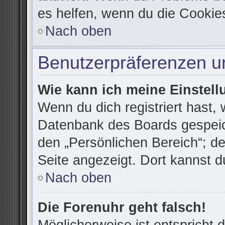
es helfen, wenn du die Cookie
Nach oben
Benutzerpräferenzen un
Wie kann ich meine Einstel
Wenn du dich registriert hast, 
Datenbank des Boards gespeic
den „Persönlichen Bereich“; de
Seite angezeigt. Dort kannst d
Nach oben
Die Forenuhr geht falsch!