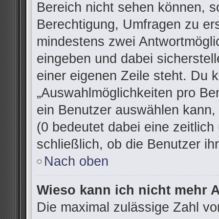
Bereich nicht sehen können, so
Berechtigung, Umfragen zu erst
mindestens zwei Antwortmöglic
eingeben und dabei sicherstell
einer eigenen Zeile steht. Du 
„Auswahlmöglichkeiten pro Ben
ein Benutzer auswählen kann, w
(0 bedeutet dabei eine zeitlic
schließlich, ob die Benutzer 
Nach oben
Wieso kann ich nicht mehr A
Die maximal zulässige Zahl vo