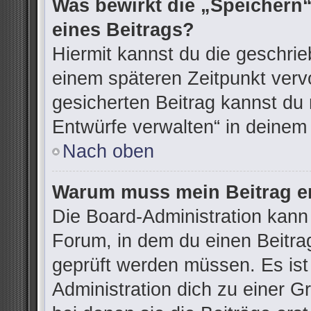
Was bewirkt die „Speichern“
eines Beitrags?
Hiermit kannst du die geschri
einem späteren Zeitpunkt ver
gesicherten Beitrag kannst du 
Entwürfe verwalten“ in deinem
Nach oben
Warum muss mein Beitrag er
Die Board-Administration kann
Forum, in dem du einen Beitrag 
geprüft werden müssen. Es ist
Administration dich zu einer G