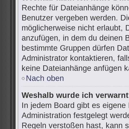
Rechte für Dateianhänge könn
Benutzer vergeben werden. Die
möglicherweise nicht erlaubt,
anzufügen, in dem du deinen B
bestimmte Gruppen dürfen Dat
Administrator kontaktieren, fall
keine Dateianhänge anfügen k
Nach oben
Weshalb wurde ich verwarn
In jedem Board gibt es eigene
Administration festgelegt wer
Regeln verstoßen hast, kann si