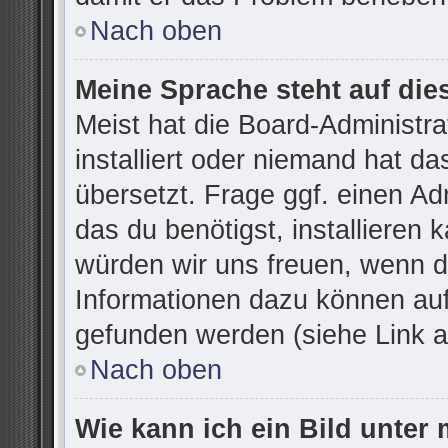
Nach oben
Meine Sprache steht auf die
Meist hat die Board-Administr
installiert oder niemand hat d
übersetzt. Frage ggf. einen Ad
das du benötigst, installieren k
würden wir uns freuen, wenn d
Informationen dazu können au
gefunden werden (siehe Link a
Nach oben
Wie kann ich ein Bild unte