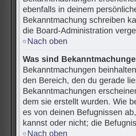
ebenfalls in deinem persönlich
Bekanntmachung schreiben kan
die Board-Administration verg
Nach oben
Was sind Bekanntmachung
Bekanntmachungen beinhalten 
den Bereich, den du gerade lies
Bekanntmachungen erscheinen 
dem sie erstellt wurden. Wie 
es von deinen Befugnissen ab
kannst oder nicht; die Befugnis
Nach oben