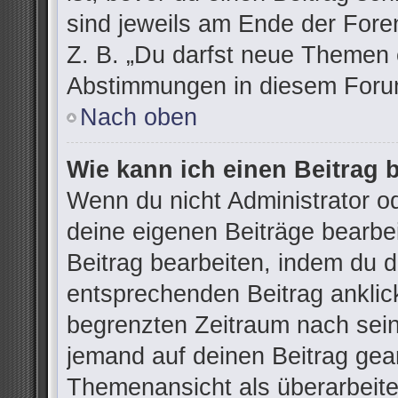
sind jeweils am Ende der Foren
Z. B. „Du darfst neue Themen e
Abstimmungen in diesem Forum
Nach oben
Wie kann ich einen Beitrag 
Wenn du nicht Administrator od
deine eigenen Beiträge bearbe
Beitrag bearbeiten, indem du 
entsprechenden Beitrag anklicks
begrenzten Zeitraum nach sein
jemand auf deinen Beitrag gean
Themenansicht als überarbeite