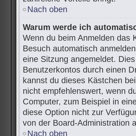
Nach oben
Warum werde ich automatis
Wenn du beim Anmelden das Ko
Besuch automatisch anmelden“ 
eine Sitzung angemeldet. Dies
Benutzerkontos durch einen Dr
kannst du dieses Kästchen be
nicht empfehlenswert, wenn du
Computer, zum Beispiel in ein
diese Option nicht zur Verfügu
von der Board-Administration 
Nach oben