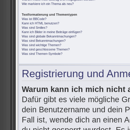
Wie markiere ich ein Thema als neu?
Textformatierung und Thementypen
Was ist BBCode?
Kann ich HTML benutzen?
Was sind Smilies?
Kann ich Bilder in meine Beiträge einfügen?
Was sind globale Bekanntmachungen?
Was sind Bekanntmachungen?
Was sind wichtige Themen?
Was sind geschlossene Themen?
Was sind Themen-Symbole?
Registrierung und Anm
Warum kann ich mich nicht
Dafür gibt es viele mögliche G
dein Benutzername und dein Pa
Fall ist, wende dich an einen 