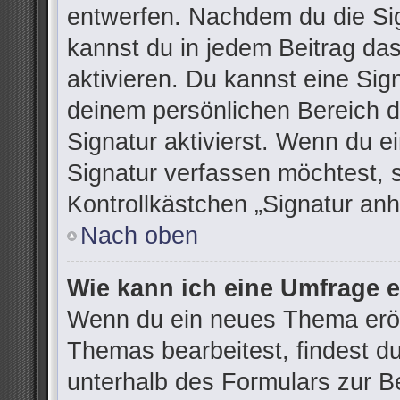
entwerfen. Nachdem du die Sign
kannst du in jedem Beitrag da
aktivieren. Du kannst eine Sig
deinem persönlichen Bereich 
Signatur aktivierst. Wenn du 
Signatur verfassen möchtest, 
Kontrollkästchen „Signatur anh
Nach oben
Wie kann ich eine Umfrage e
Wenn du ein neues Thema eröff
Themas bearbeitest, findest du
unterhalb des Formulars zur Be