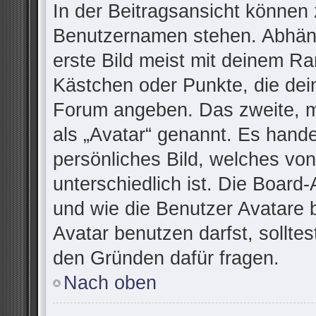
In der Beitragsansicht können 
Benutzernamen stehen. Abhäng
erste Bild meist mit deinem Ra
Kästchen oder Punkte, die dei
Forum angeben. Das zweite, me
als „Avatar“ genannt. Es handel
persönliches Bild, welches vo
unterschiedlich ist. Die Board
und wie die Benutzer Avatare
Avatar benutzen darfst, sollte
den Gründen dafür fragen.
Nach oben