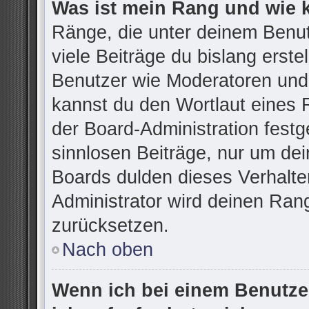
Was ist mein Rang und wie 
Ränge, die unter deinem Benu
viele Beiträge du bislang erstel
Benutzer wie Moderatoren und
kannst du den Wortlaut eines R
der Board-Administration festg
sinnlosen Beiträge, nur um d
Boards dulden dieses Verhalte
Administrator wird deinen Ran
zurücksetzen.
Nach oben
Wenn ich bei einem Benutzer