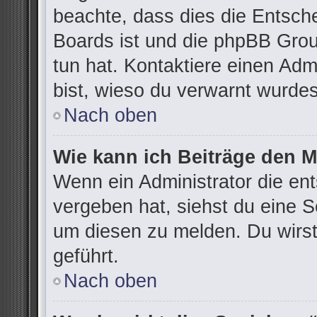
beachte, dass dies die Entsch
Boards ist und die phpBB Grou
tun hat. Kontaktiere einen Admi
bist, wieso du verwarnt wurdes
Nach oben
Wie kann ich Beiträge den 
Wenn ein Administrator die e
vergeben hat, siehst du eine S
um diesen zu melden. Du wirst
geführt.
Nach oben