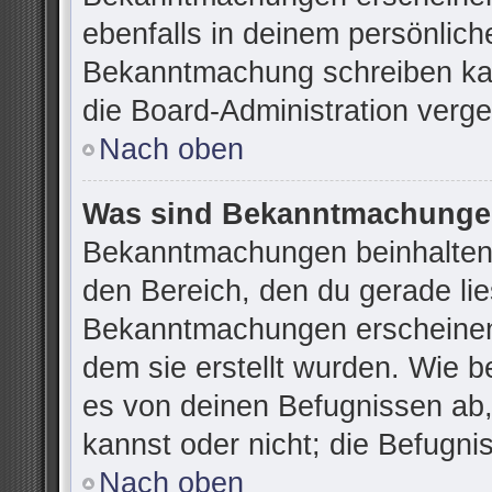
ebenfalls in deinem persönlich
Bekanntmachung schreiben kan
die Board-Administration verg
Nach oben
Was sind Bekanntmachung
Bekanntmachungen beinhalten 
den Bereich, den du gerade lies
Bekanntmachungen erscheinen 
dem sie erstellt wurden. Wie 
es von deinen Befugnissen ab
kannst oder nicht; die Befugnis
Nach oben