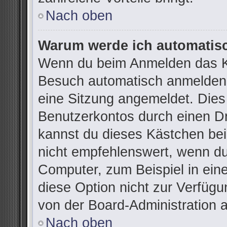
Nach oben
Warum werde ich automatis
Wenn du beim Anmelden das Ko
Besuch automatisch anmelden“ 
eine Sitzung angemeldet. Dies
Benutzerkontos durch einen Dr
kannst du dieses Kästchen be
nicht empfehlenswert, wenn du
Computer, zum Beispiel in ein
diese Option nicht zur Verfügu
von der Board-Administration 
Nach oben