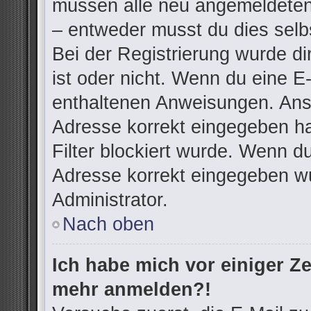
müssen alle neu angemeldeten 
– entweder musst du dies selbs
Bei der Registrierung wurde dir
ist oder nicht. Wenn du eine E-
enthaltenen Anweisungen. Anso
Adresse korrekt eingegeben h
Filter blockiert wurde. Wenn du
Adresse korrekt eingegeben wu
Administrator.
Nach oben
Ich habe mich vor einiger Zei
mehr anmelden?!