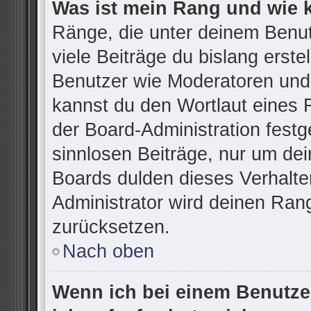
Was ist mein Rang und wie 
Ränge, die unter deinem Benu
viele Beiträge du bislang erstel
Benutzer wie Moderatoren und
kannst du den Wortlaut eines R
der Board-Administration festg
sinnlosen Beiträge, nur um d
Boards dulden dieses Verhalte
Administrator wird deinen Ran
zurücksetzen.
Nach oben
Wenn ich bei einem Benutzer