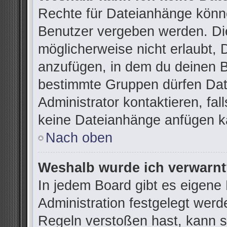
Rechte für Dateianhänge könn
Benutzer vergeben werden. Die
möglicherweise nicht erlaubt,
anzufügen, in dem du deinen B
bestimmte Gruppen dürfen Dat
Administrator kontaktieren, fall
keine Dateianhänge anfügen k
Nach oben
Weshalb wurde ich verwarn
In jedem Board gibt es eigene
Administration festgelegt wer
Regeln verstoßen hast, kann si