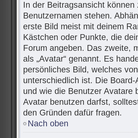
In der Beitragsansicht können 
Benutzernamen stehen. Abhäng
erste Bild meist mit deinem Ra
Kästchen oder Punkte, die dei
Forum angeben. Das zweite, me
als „Avatar“ genannt. Es handel
persönliches Bild, welches vo
unterschiedlich ist. Die Board
und wie die Benutzer Avatare
Avatar benutzen darfst, sollte
den Gründen dafür fragen.
Nach oben