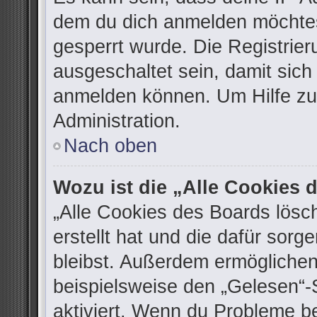
dem du dich anmelden möchtes
gesperrt wurde. Die Registrie
ausgeschaltet sein, damit sic
anmelden können. Um Hilfe zu 
Administration.
Nach oben
Wozu ist die „Alle Cookies
„Alle Cookies des Boards lösc
erstellt hat und die dafür sor
bleibst. Außerdem ermöglichen
beispielsweise den „Gelesen“-S
aktiviert. Wenn du Probleme b