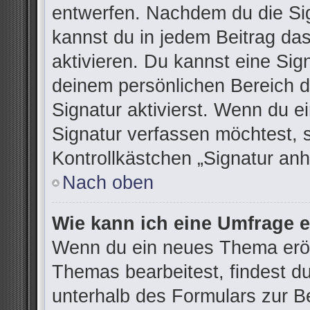
entwerfen. Nachdem du die Sign
kannst du in jedem Beitrag da
aktivieren. Du kannst eine Sig
deinem persönlichen Bereich 
Signatur aktivierst. Wenn du 
Signatur verfassen möchtest, 
Kontrollkästchen „Signatur anh
Nach oben
Wie kann ich eine Umfrage e
Wenn du ein neues Thema eröff
Themas bearbeitest, findest du
unterhalb des Formulars zur Be