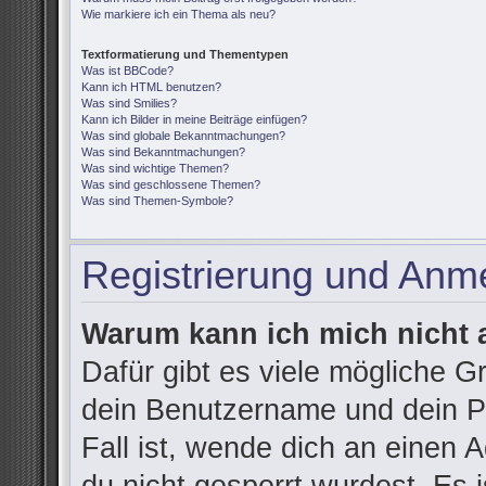
Wie markiere ich ein Thema als neu?
Textformatierung und Thementypen
Was ist BBCode?
Kann ich HTML benutzen?
Was sind Smilies?
Kann ich Bilder in meine Beiträge einfügen?
Was sind globale Bekanntmachungen?
Was sind Bekanntmachungen?
Was sind wichtige Themen?
Was sind geschlossene Themen?
Was sind Themen-Symbole?
Registrierung und Anm
Warum kann ich mich nicht
Dafür gibt es viele mögliche G
dein Benutzername und dein Pa
Fall ist, wende dich an einen 