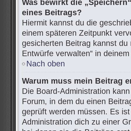
Was bewirkt die „Speichern“
eines Beitrags?
Hiermit kannst du die geschri
einem späteren Zeitpunkt ver
gesicherten Beitrag kannst du 
Entwürfe verwalten“ in deinem
Nach oben
Warum muss mein Beitrag er
Die Board-Administration kann
Forum, in dem du einen Beitrag 
geprüft werden müssen. Es ist
Administration dich zu einer G