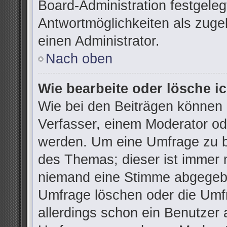
Board-Administration festgele
Antwortmöglichkeiten als zuge
einen Administrator.
Nach oben
Wie bearbeite oder lösche i
Wie bei den Beiträgen können
Verfasser, einem Moderator od
werden. Um eine Umfrage zu be
des Themas; dieser ist immer 
niemand eine Stimme abgegebe
Umfrage löschen oder die Umfr
allerdings schon ein Benutzer