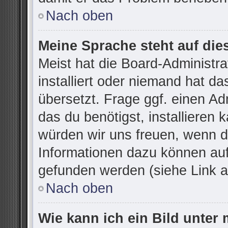
Nach oben
Meine Sprache steht auf die
Meist hat die Board-Administr
installiert oder niemand hat d
übersetzt. Frage ggf. einen Ad
das du benötigst, installieren k
würden wir uns freuen, wenn d
Informationen dazu können au
gefunden werden (siehe Link a
Nach oben
Wie kann ich ein Bild unte