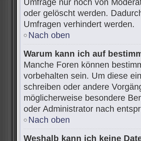
Umfrage nur noch von Moderat
oder gelöscht werden. Dadurch
Umfragen verhindert werden.
Nach oben
Warum kann ich auf bestimm
Manche Foren können bestimm
vorbehalten sein. Um diese ei
schreiben oder andere Vorgän
möglicherweise besondere Ber
oder Administrator nach ents
Nach oben
Weshalb kann ich keine Dat