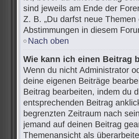
sind jeweils am Ende der Foren
Z. B. „Du darfst neue Themen e
Abstimmungen in diesem Forum
Nach oben
Wie kann ich einen Beitrag 
Wenn du nicht Administrator od
deine eigenen Beiträge bearbe
Beitrag bearbeiten, indem du 
entsprechenden Beitrag anklicks
begrenzten Zeitraum nach sein
jemand auf deinen Beitrag gean
Themenansicht als überarbeite