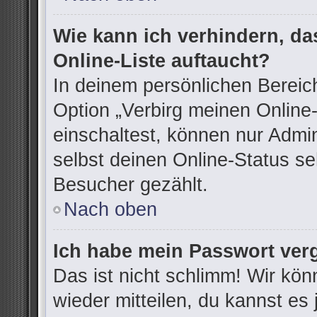
Wie kann ich verhindern, d
Online-Liste auftaucht?
In deinem persönlichen Bereich
Option „Verbirg meinen Online
einschaltest, können nur Admi
selbst deinen Online-Status se
Besucher gezählt.
Nach oben
Ich habe mein Passwort ver
Das ist nicht schlimm! Wir kön
wieder mitteilen, du kannst e