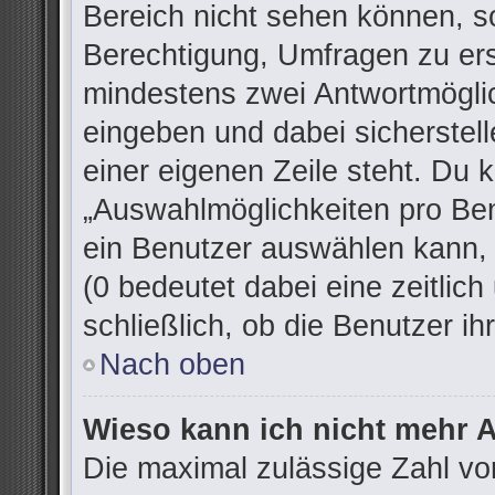
Bereich nicht sehen können, so
Berechtigung, Umfragen zu erst
mindestens zwei Antwortmöglic
eingeben und dabei sicherstell
einer eigenen Zeile steht. Du 
„Auswahlmöglichkeiten pro Ben
ein Benutzer auswählen kann, w
(0 bedeutet dabei eine zeitlic
schließlich, ob die Benutzer 
Nach oben
Wieso kann ich nicht mehr A
Die maximal zulässige Zahl vo