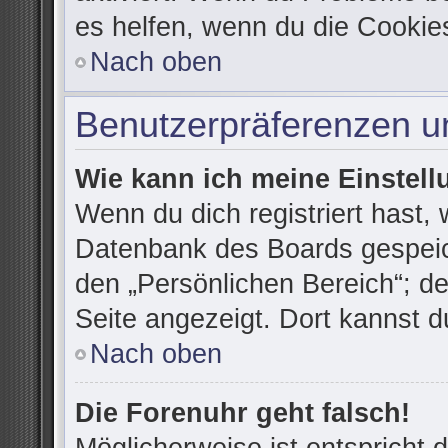
es helfen, wenn du die Cookie
Nach oben
Benutzerpräferenzen un
Wie kann ich meine Einstel
Wenn du dich registriert hast, 
Datenbank des Boards gespeic
den „Persönlichen Bereich“; de
Seite angezeigt. Dort kannst d
Nach oben
Die Forenuhr geht falsch!