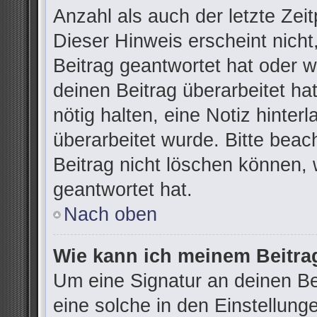
Anzahl als auch der letzte Zei
Dieser Hinweis erscheint nich
Beitrag geantwortet hat oder 
deinen Beitrag überarbeitet hat
nötig halten, eine Notiz hinter
überarbeitet wurde. Bitte bea
Beitrag nicht löschen können,
geantwortet hat.
Nach oben
Wie kann ich meinem Beitra
Um eine Signatur an deinen B
eine solche in den Einstellung