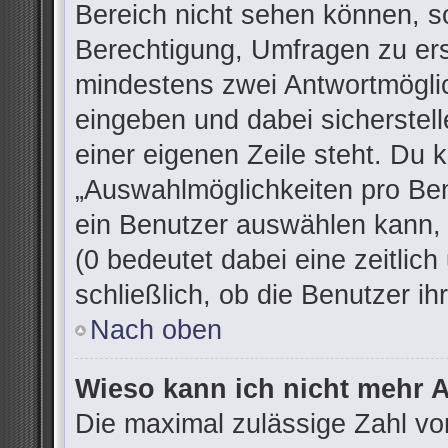
Bereich nicht sehen können, so
Berechtigung, Umfragen zu erst
mindestens zwei Antwortmöglic
eingeben und dabei sicherstell
einer eigenen Zeile steht. Du 
„Auswahlmöglichkeiten pro Ben
ein Benutzer auswählen kann, w
(0 bedeutet dabei eine zeitlic
schließlich, ob die Benutzer 
Nach oben
Wieso kann ich nicht mehr A
Die maximal zulässige Zahl vo