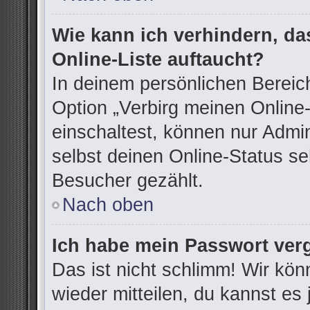
Wie kann ich verhindern, d
Online-Liste auftaucht?
In deinem persönlichen Bereich
Option „Verbirg meinen Online
einschaltest, können nur Admi
selbst deinen Online-Status se
Besucher gezählt.
Nach oben
Ich habe mein Passwort ver
Das ist nicht schlimm! Wir kön
wieder mitteilen, du kannst e