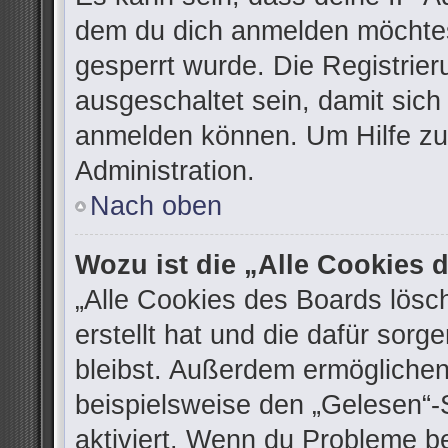
dem du dich anmelden möchtes
gesperrt wurde. Die Registrie
ausgeschaltet sein, damit sic
anmelden können. Um Hilfe zu 
Administration.
Nach oben
Wozu ist die „Alle Cookies
„Alle Cookies des Boards lösc
erstellt hat und die dafür sor
bleibst. Außerdem ermöglichen
beispielsweise den „Gelesen“-S
aktiviert. Wenn du Probleme b