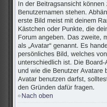
In der Beitragsansicht können 
Benutzernamen stehen. Abhäng
erste Bild meist mit deinem Ra
Kästchen oder Punkte, die dei
Forum angeben. Das zweite, me
als „Avatar“ genannt. Es handel
persönliches Bild, welches vo
unterschiedlich ist. Die Board
und wie die Benutzer Avatare
Avatar benutzen darfst, sollte
den Gründen dafür fragen.
Nach oben