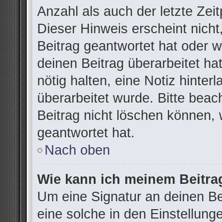
Anzahl als auch der letzte Zei
Dieser Hinweis erscheint nich
Beitrag geantwortet hat oder 
deinen Beitrag überarbeitet hat
nötig halten, eine Notiz hinter
überarbeitet wurde. Bitte bea
Beitrag nicht löschen können,
geantwortet hat.
Nach oben
Wie kann ich meinem Beitra
Um eine Signatur an deinen B
eine solche in den Einstellung