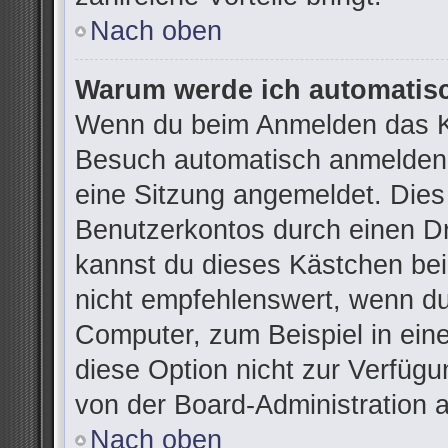
Nach oben
Warum werde ich automatis
Wenn du beim Anmelden das Ko
Besuch automatisch anmelden“ 
eine Sitzung angemeldet. Dies
Benutzerkontos durch einen Dr
kannst du dieses Kästchen be
nicht empfehlenswert, wenn du
Computer, zum Beispiel in ein
diese Option nicht zur Verfügu
von der Board-Administration 
Nach oben