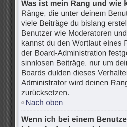
Was ist mein Rang und wie 
Ränge, die unter deinem Benu
viele Beiträge du bislang erstel
Benutzer wie Moderatoren und
kannst du den Wortlaut eines R
der Board-Administration festg
sinnlosen Beiträge, nur um d
Boards dulden dieses Verhalte
Administrator wird deinen Ran
zurücksetzen.
Nach oben
Wenn ich bei einem Benutzer