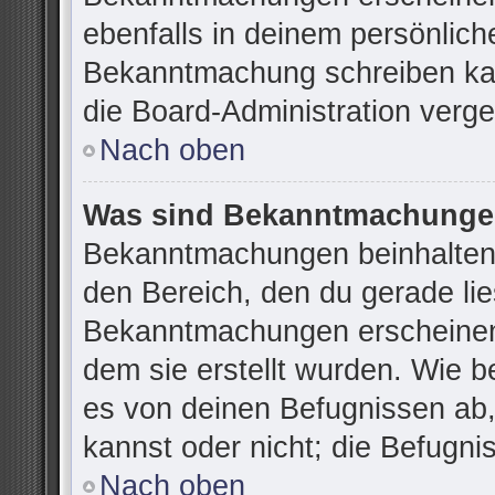
ebenfalls in deinem persönlich
Bekanntmachung schreiben kan
die Board-Administration verg
Nach oben
Was sind Bekanntmachung
Bekanntmachungen beinhalten 
den Bereich, den du gerade lies
Bekanntmachungen erscheinen 
dem sie erstellt wurden. Wie 
es von deinen Befugnissen ab
kannst oder nicht; die Befugnis
Nach oben