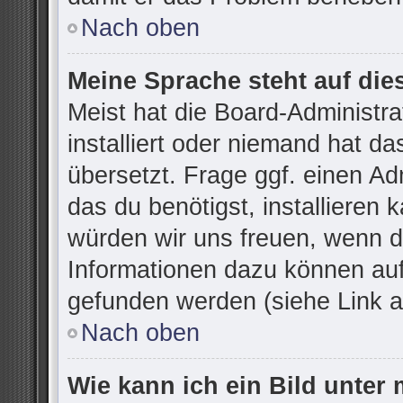
Nach oben
Meine Sprache steht auf die
Meist hat die Board-Administr
installiert oder niemand hat d
übersetzt. Frage ggf. einen Ad
das du benötigst, installieren k
würden wir uns freuen, wenn d
Informationen dazu können au
gefunden werden (siehe Link a
Nach oben
Wie kann ich ein Bild unte