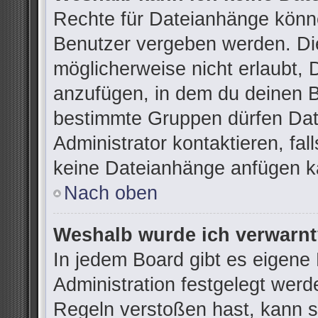
Rechte für Dateianhänge könn
Benutzer vergeben werden. Die
möglicherweise nicht erlaubt,
anzufügen, in dem du deinen B
bestimmte Gruppen dürfen Dat
Administrator kontaktieren, fall
keine Dateianhänge anfügen k
Nach oben
Weshalb wurde ich verwarn
In jedem Board gibt es eigene
Administration festgelegt wer
Regeln verstoßen hast, kann si