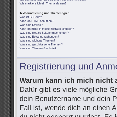
Wie markiere ich ein Thema als neu?
Textformatierung und Thementypen
Was ist BBCode?
Kann ich HTML benutzen?
Was sind Smilies?
Kann ich Bilder in meine Beiträge einfügen?
Was sind globale Bekanntmachungen?
Was sind Bekanntmachungen?
Was sind wichtige Themen?
Was sind geschlossene Themen?
Was sind Themen-Symbole?
Registrierung und Anm
Warum kann ich mich nicht
Dafür gibt es viele mögliche G
dein Benutzername und dein Pa
Fall ist, wende dich an einen 