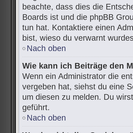
beachte, dass dies die Entsch
Boards ist und die phpBB Grou
tun hat. Kontaktiere einen Admi
bist, wieso du verwarnt wurdes
Nach oben
Wie kann ich Beiträge den 
Wenn ein Administrator die e
vergeben hat, siehst du eine S
um diesen zu melden. Du wirst
geführt.
Nach oben