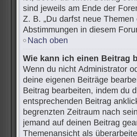
sind jeweils am Ende der Foren
Z. B. „Du darfst neue Themen e
Abstimmungen in diesem Forum
Nach oben
Wie kann ich einen Beitrag 
Wenn du nicht Administrator od
deine eigenen Beiträge bearbe
Beitrag bearbeiten, indem du 
entsprechenden Beitrag anklicks
begrenzten Zeitraum nach sein
jemand auf deinen Beitrag gean
Themenansicht als überarbeite