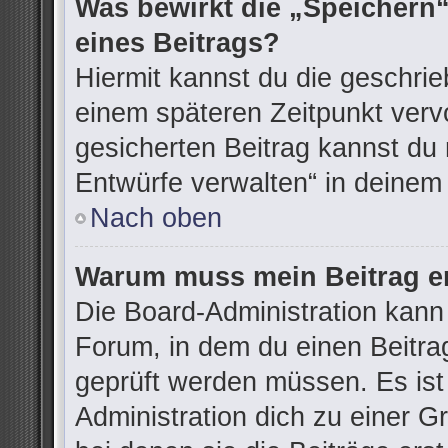
Was bewirkt die „Speichern“
eines Beitrags?
Hiermit kannst du die geschri
einem späteren Zeitpunkt ver
gesicherten Beitrag kannst du 
Entwürfe verwalten“ in deinem
Nach oben
Warum muss mein Beitrag er
Die Board-Administration kann
Forum, in dem du einen Beitrag 
geprüft werden müssen. Es ist
Administration dich zu einer G