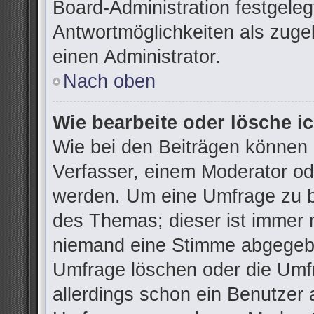
Board-Administration festgele
Antwortmöglichkeiten als zuge
einen Administrator.
Nach oben
Wie bearbeite oder lösche i
Wie bei den Beiträgen können
Verfasser, einem Moderator od
werden. Um eine Umfrage zu be
des Themas; dieser ist immer 
niemand eine Stimme abgegebe
Umfrage löschen oder die Umfr
allerdings schon ein Benutzer