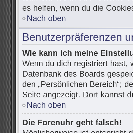
es helfen, wenn du die Cookie
Nach oben
Benutzerpräferenzen un
Wie kann ich meine Einstel
Wenn du dich registriert hast, 
Datenbank des Boards gespeic
den „Persönlichen Bereich“; de
Seite angezeigt. Dort kannst d
Nach oben
Die Forenuhr geht falsch!