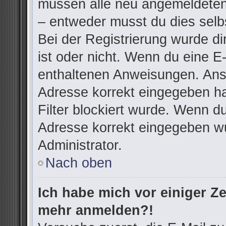
müssen alle neu angemeldeten 
– entweder musst du dies selbs
Bei der Registrierung wurde dir
ist oder nicht. Wenn du eine E-
enthaltenen Anweisungen. Anso
Adresse korrekt eingegeben h
Filter blockiert wurde. Wenn du
Adresse korrekt eingegeben wu
Administrator.
Nach oben
Ich habe mich vor einiger Zei
mehr anmelden?!