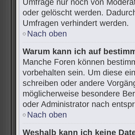
Umfrage nur noch von Moderat
oder gelöscht werden. Dadurch
Umfragen verhindert werden.
Nach oben
Warum kann ich auf bestimm
Manche Foren können bestimm
vorbehalten sein. Um diese ei
schreiben oder andere Vorgän
möglicherweise besondere Ber
oder Administrator nach ents
Nach oben
Weshalb kann ich keine Dat