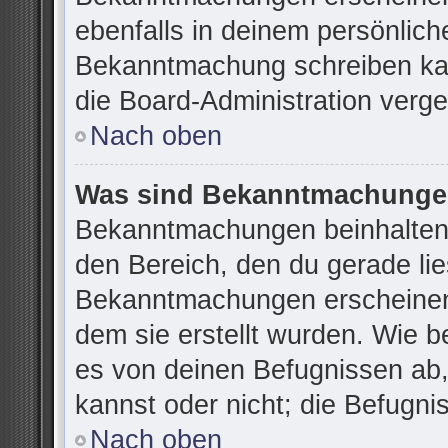
ebenfalls in deinem persönlich
Bekanntmachung schreiben kan
die Board-Administration verg
Nach oben
Was sind Bekanntmachung
Bekanntmachungen beinhalten 
den Bereich, den du gerade lies
Bekanntmachungen erscheinen 
dem sie erstellt wurden. Wie 
es von deinen Befugnissen ab
kannst oder nicht; die Befugnis
Nach oben