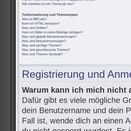
Wie markiere ich ein Thema als neu?
Textformatierung und Thementypen
Was ist BBCode?
Kann ich HTML benutzen?
Was sind Smilies?
Kann ich Bilder in meine Beiträge einfügen?
Was sind globale Bekanntmachungen?
Was sind Bekanntmachungen?
Was sind wichtige Themen?
Was sind geschlossene Themen?
Was sind Themen-Symbole?
Registrierung und Anm
Warum kann ich mich nicht
Dafür gibt es viele mögliche G
dein Benutzername und dein Pa
Fall ist, wende dich an einen 