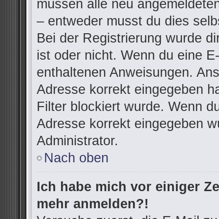
müssen alle neu angemeldeten 
– entweder musst du dies selbs
Bei der Registrierung wurde dir
ist oder nicht. Wenn du eine E-
enthaltenen Anweisungen. Anso
Adresse korrekt eingegeben h
Filter blockiert wurde. Wenn du
Adresse korrekt eingegeben wu
Administrator.
Nach oben
Ich habe mich vor einiger Zei
mehr anmelden?!