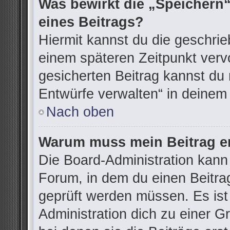
Was bewirkt die „Speichern“
eines Beitrags?
Hiermit kannst du die geschri
einem späteren Zeitpunkt ver
gesicherten Beitrag kannst du 
Entwürfe verwalten“ in deinem
Nach oben
Warum muss mein Beitrag er
Die Board-Administration kann
Forum, in dem du einen Beitrag 
geprüft werden müssen. Es ist
Administration dich zu einer G