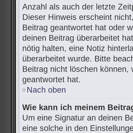
Anzahl als auch der letzte Zei
Dieser Hinweis erscheint nich
Beitrag geantwortet hat oder 
deinen Beitrag überarbeitet hat
nötig halten, eine Notiz hinter
überarbeitet wurde. Bitte bea
Beitrag nicht löschen können,
geantwortet hat.
Nach oben
Wie kann ich meinem Beitra
Um eine Signatur an deinen B
eine solche in den Einstellung