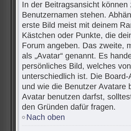
In der Beitragsansicht können 
Benutzernamen stehen. Abhäng
erste Bild meist mit deinem Ra
Kästchen oder Punkte, die dei
Forum angeben. Das zweite, me
als „Avatar“ genannt. Es handel
persönliches Bild, welches vo
unterschiedlich ist. Die Board
und wie die Benutzer Avatare
Avatar benutzen darfst, sollte
den Gründen dafür fragen.
Nach oben