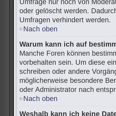
Umfrage nur noch von Moderat
oder gelöscht werden. Dadurch
Umfragen verhindert werden.
Nach oben
Warum kann ich auf bestimm
Manche Foren können bestimm
vorbehalten sein. Um diese ei
schreiben oder andere Vorgän
möglicherweise besondere Ber
oder Administrator nach ents
Nach oben
Weshalb kann ich keine Dat