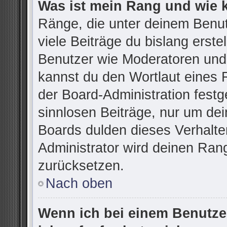
Was ist mein Rang und wie 
Ränge, die unter deinem Benu
viele Beiträge du bislang erstel
Benutzer wie Moderatoren und
kannst du den Wortlaut eines R
der Board-Administration festg
sinnlosen Beiträge, nur um d
Boards dulden dieses Verhalte
Administrator wird deinen Ran
zurücksetzen.
Nach oben
Wenn ich bei einem Benutzer