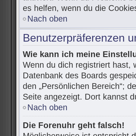
es helfen, wenn du die Cookie
Nach oben
Benutzerpräferenzen un
Wie kann ich meine Einstel
Wenn du dich registriert hast, 
Datenbank des Boards gespeic
den „Persönlichen Bereich“; de
Seite angezeigt. Dort kannst d
Nach oben
Die Forenuhr geht falsch!