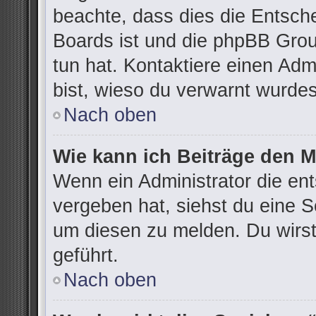
beachte, dass dies die Entsch
Boards ist und die phpBB Grou
tun hat. Kontaktiere einen Admi
bist, wieso du verwarnt wurdes
Nach oben
Wie kann ich Beiträge den 
Wenn ein Administrator die e
vergeben hat, siehst du eine S
um diesen zu melden. Du wirst
geführt.
Nach oben