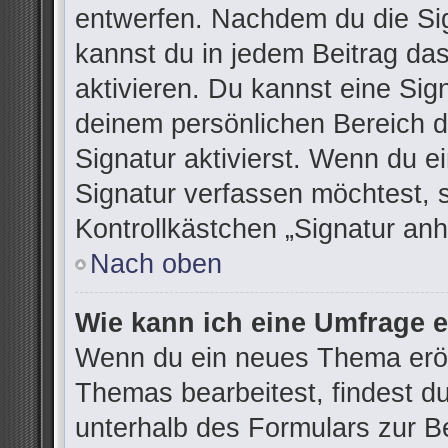
entwerfen. Nachdem du die Sign
kannst du in jedem Beitrag da
aktivieren. Du kannst eine Sig
deinem persönlichen Bereich 
Signatur aktivierst. Wenn du 
Signatur verfassen möchtest, 
Kontrollkästchen „Signatur anh
Nach oben
Wie kann ich eine Umfrage e
Wenn du ein neues Thema eröff
Themas bearbeitest, findest du
unterhalb des Formulars zur Be