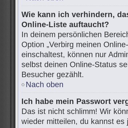
Wie kann ich verhindern, d
Online-Liste auftaucht?
In deinem persönlichen Bereich
Option „Verbirg meinen Online
einschaltest, können nur Admi
selbst deinen Online-Status se
Besucher gezählt.
Nach oben
Ich habe mein Passwort ver
Das ist nicht schlimm! Wir kön
wieder mitteilen, du kannst e