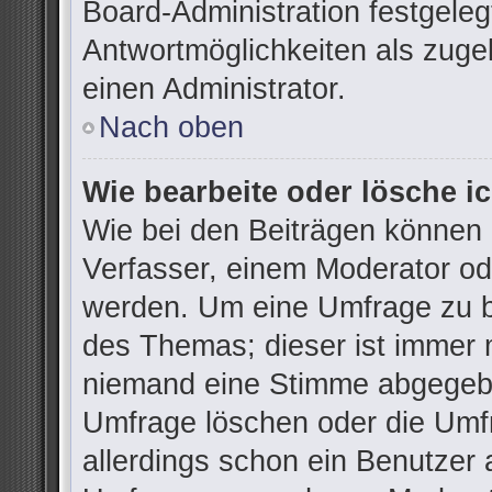
Board-Administration festgele
Antwortmöglichkeiten als zuge
einen Administrator.
Nach oben
Wie bearbeite oder lösche i
Wie bei den Beiträgen können
Verfasser, einem Moderator od
werden. Um eine Umfrage zu be
des Themas; dieser ist immer 
niemand eine Stimme abgegebe
Umfrage löschen oder die Umfr
allerdings schon ein Benutzer