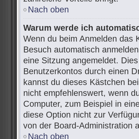
Nach oben
Warum werde ich automatis
Wenn du beim Anmelden das Ko
Besuch automatisch anmelden“ 
eine Sitzung angemeldet. Dies
Benutzerkontos durch einen Dr
kannst du dieses Kästchen be
nicht empfehlenswert, wenn du
Computer, zum Beispiel in ein
diese Option nicht zur Verfügu
von der Board-Administration 
Nach oben