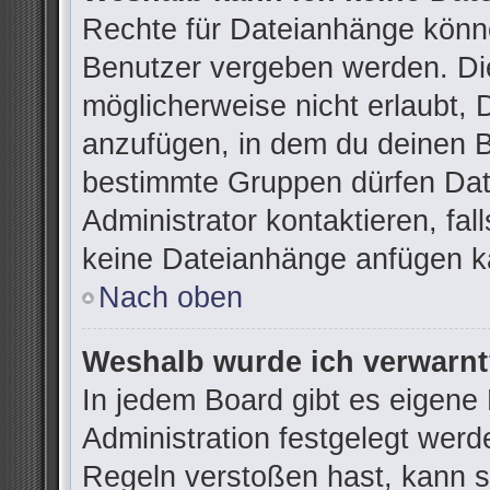
Rechte für Dateianhänge könn
Benutzer vergeben werden. Die
möglicherweise nicht erlaubt,
anzufügen, in dem du deinen B
bestimmte Gruppen dürfen Dat
Administrator kontaktieren, fall
keine Dateianhänge anfügen k
Nach oben
Weshalb wurde ich verwarn
In jedem Board gibt es eigene
Administration festgelegt wer
Regeln verstoßen hast, kann si