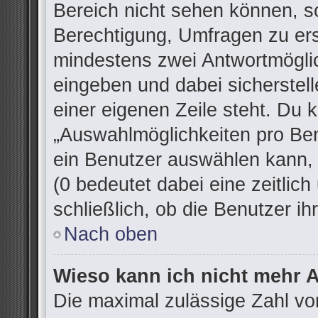
Bereich nicht sehen können, so
Berechtigung, Umfragen zu erst
mindestens zwei Antwortmöglic
eingeben und dabei sicherstell
einer eigenen Zeile steht. Du 
„Auswahlmöglichkeiten pro Ben
ein Benutzer auswählen kann, w
(0 bedeutet dabei eine zeitlic
schließlich, ob die Benutzer 
Nach oben
Wieso kann ich nicht mehr A
Die maximal zulässige Zahl vo