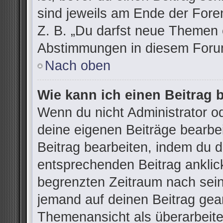
sind jeweils am Ende der Foren
Z. B. „Du darfst neue Themen e
Abstimmungen in diesem Forum
Nach oben
Wie kann ich einen Beitrag 
Wenn du nicht Administrator od
deine eigenen Beiträge bearbe
Beitrag bearbeiten, indem du 
entsprechenden Beitrag anklicks
begrenzten Zeitraum nach sein
jemand auf deinen Beitrag gean
Themenansicht als überarbeite