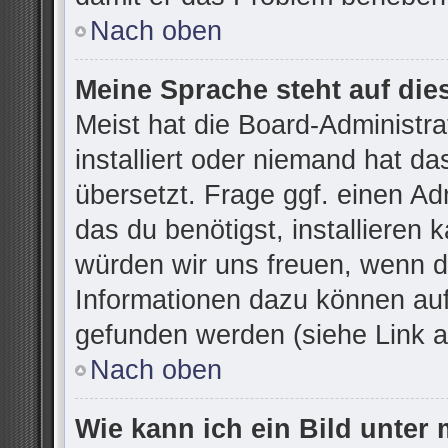
Nach oben
Meine Sprache steht auf die
Meist hat die Board-Administr
installiert oder niemand hat d
übersetzt. Frage ggf. einen Ad
das du benötigst, installieren k
würden wir uns freuen, wenn d
Informationen dazu können au
gefunden werden (siehe Link a
Nach oben
Wie kann ich ein Bild unte