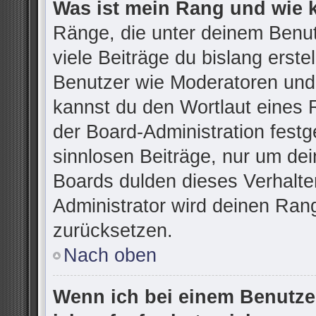
Was ist mein Rang und wie 
Ränge, die unter deinem Benu
viele Beiträge du bislang erstel
Benutzer wie Moderatoren und
kannst du den Wortlaut eines R
der Board-Administration festg
sinnlosen Beiträge, nur um d
Boards dulden dieses Verhalte
Administrator wird deinen Ran
zurücksetzen.
Nach oben
Wenn ich bei einem Benutzer