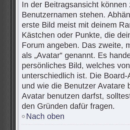
In der Beitragsansicht können 
Benutzernamen stehen. Abhäng
erste Bild meist mit deinem Ra
Kästchen oder Punkte, die dei
Forum angeben. Das zweite, me
als „Avatar“ genannt. Es handel
persönliches Bild, welches vo
unterschiedlich ist. Die Board
und wie die Benutzer Avatare
Avatar benutzen darfst, sollte
den Gründen dafür fragen.
Nach oben