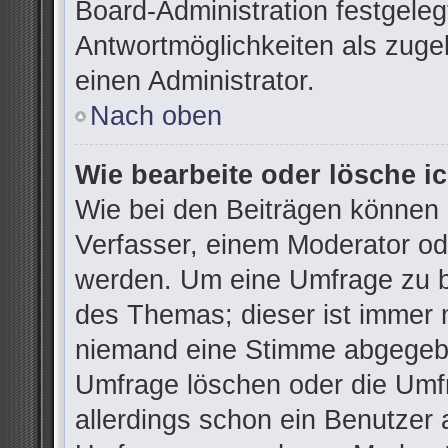
Board-Administration festgele
Antwortmöglichkeiten als zuge
einen Administrator.
Nach oben
Wie bearbeite oder lösche i
Wie bei den Beiträgen können
Verfasser, einem Moderator od
werden. Um eine Umfrage zu be
des Themas; dieser ist immer 
niemand eine Stimme abgegebe
Umfrage löschen oder die Umfr
allerdings schon ein Benutzer