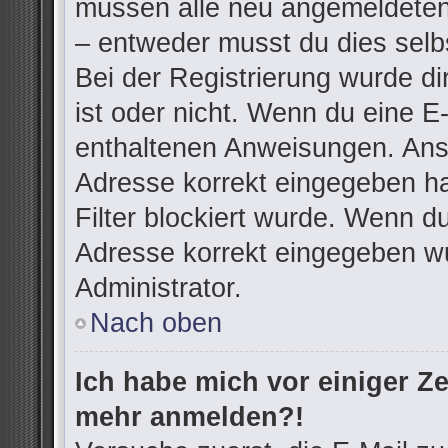
müssen alle neu angemeldeten 
– entweder musst du dies selbs
Bei der Registrierung wurde dir
ist oder nicht. Wenn du eine E-
enthaltenen Anweisungen. Anso
Adresse korrekt eingegeben h
Filter blockiert wurde. Wenn du
Adresse korrekt eingegeben wu
Administrator.
Nach oben
Ich habe mich vor einiger Zei
mehr anmelden?!