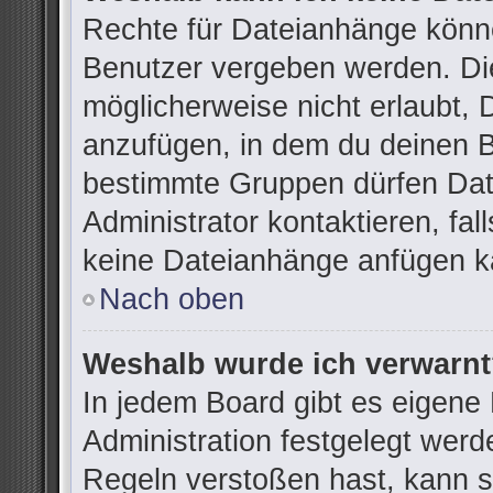
Rechte für Dateianhänge könn
Benutzer vergeben werden. Die
möglicherweise nicht erlaubt,
anzufügen, in dem du deinen B
bestimmte Gruppen dürfen Dat
Administrator kontaktieren, fall
keine Dateianhänge anfügen k
Nach oben
Weshalb wurde ich verwarn
In jedem Board gibt es eigene
Administration festgelegt wer
Regeln verstoßen hast, kann si