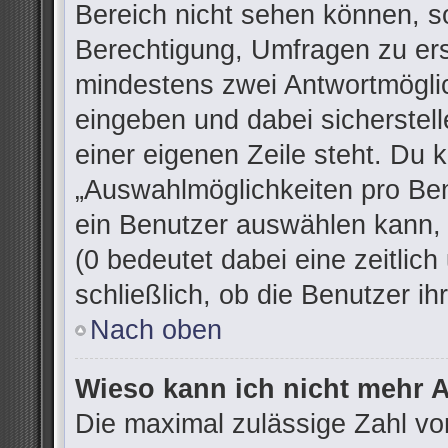
Bereich nicht sehen können, so
Berechtigung, Umfragen zu erst
mindestens zwei Antwortmöglic
eingeben und dabei sicherstell
einer eigenen Zeile steht. Du 
„Auswahlmöglichkeiten pro Ben
ein Benutzer auswählen kann, w
(0 bedeutet dabei eine zeitlic
schließlich, ob die Benutzer 
Nach oben
Wieso kann ich nicht mehr A
Die maximal zulässige Zahl vo