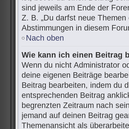
sind jeweils am Ende der Foren
Z. B. „Du darfst neue Themen e
Abstimmungen in diesem Forum
Nach oben
Wie kann ich einen Beitrag 
Wenn du nicht Administrator od
deine eigenen Beiträge bearbe
Beitrag bearbeiten, indem du 
entsprechenden Beitrag anklicks
begrenzten Zeitraum nach sein
jemand auf deinen Beitrag gean
Themenansicht als überarbeite