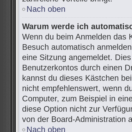
Nach oben
Warum werde ich automatis
Wenn du beim Anmelden das Ko
Besuch automatisch anmelden“ 
eine Sitzung angemeldet. Dies
Benutzerkontos durch einen Dr
kannst du dieses Kästchen be
nicht empfehlenswert, wenn du
Computer, zum Beispiel in ein
diese Option nicht zur Verfügu
von der Board-Administration 
Nach oben