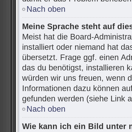
Nach oben
Meine Sprache steht auf die
Meist hat die Board-Administr
installiert oder niemand hat d
übersetzt. Frage ggf. einen Ad
das du benötigst, installieren k
würden wir uns freuen, wenn d
Informationen dazu können au
gefunden werden (siehe Link a
Nach oben
Wie kann ich ein Bild unte