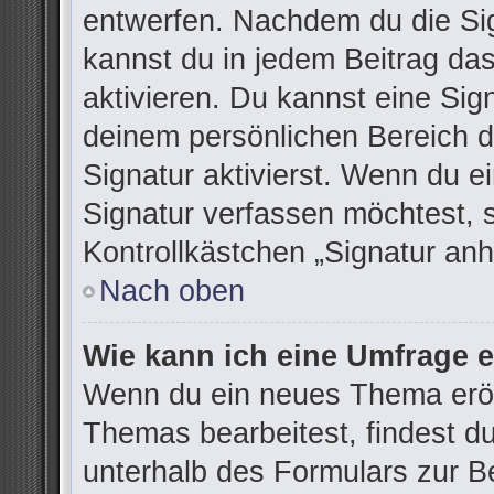
entwerfen. Nachdem du die Sign
kannst du in jedem Beitrag da
aktivieren. Du kannst eine Sig
deinem persönlichen Bereich 
Signatur aktivierst. Wenn du 
Signatur verfassen möchtest, 
Kontrollkästchen „Signatur anh
Nach oben
Wie kann ich eine Umfrage e
Wenn du ein neues Thema eröff
Themas bearbeitest, findest du
unterhalb des Formulars zur Be