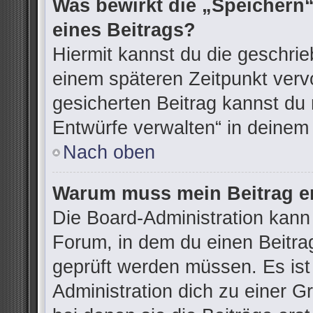
Was bewirkt die „Speichern“
eines Beitrags?
Hiermit kannst du die geschri
einem späteren Zeitpunkt ver
gesicherten Beitrag kannst du 
Entwürfe verwalten“ in deinem
Nach oben
Warum muss mein Beitrag er
Die Board-Administration kann
Forum, in dem du einen Beitrag 
geprüft werden müssen. Es ist
Administration dich zu einer G