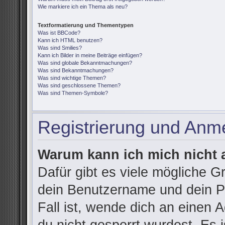
Wie markiere ich ein Thema als neu?
Textformatierung und Thementypen
Was ist BBCode?
Kann ich HTML benutzen?
Was sind Smilies?
Kann ich Bilder in meine Beiträge einfügen?
Was sind globale Bekanntmachungen?
Was sind Bekanntmachungen?
Was sind wichtige Themen?
Was sind geschlossene Themen?
Was sind Themen-Symbole?
Registrierung und Anm
Warum kann ich mich nicht
Dafür gibt es viele mögliche G
dein Benutzername und dein Pa
Fall ist, wende dich an einen 