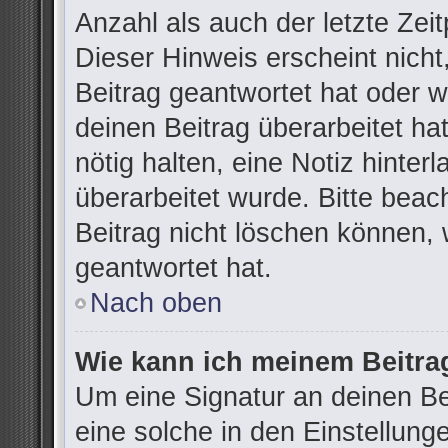
Anzahl als auch der letzte Zei
Dieser Hinweis erscheint nich
Beitrag geantwortet hat oder 
deinen Beitrag überarbeitet hat
nötig halten, eine Notiz hinter
überarbeitet wurde. Bitte bea
Beitrag nicht löschen können,
geantwortet hat.
Nach oben
Wie kann ich meinem Beitra
Um eine Signatur an deinen B
eine solche in den Einstellung