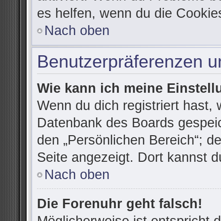
es helfen, wenn du die Cookie
Nach oben
Benutzerpräferenzen un
Wie kann ich meine Einstel
Wenn du dich registriert hast, 
Datenbank des Boards gespeic
den „Persönlichen Bereich“; de
Seite angezeigt. Dort kannst d
Nach oben
Die Forenuhr geht falsch!