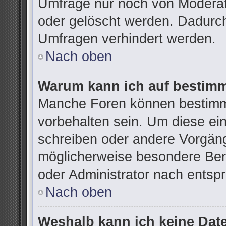
Umfrage nur noch von Moderat
oder gelöscht werden. Dadurch
Umfragen verhindert werden.
Nach oben
Warum kann ich auf bestimm
Manche Foren können bestimm
vorbehalten sein. Um diese ei
schreiben oder andere Vorgän
möglicherweise besondere Ber
oder Administrator nach ents
Nach oben
Weshalb kann ich keine Dat