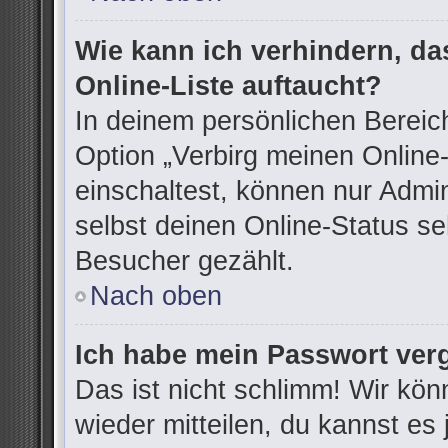
Wie kann ich verhindern, d
Online-Liste auftaucht?
In deinem persönlichen Bereich
Option „Verbirg meinen Online
einschaltest, können nur Admi
selbst deinen Online-Status se
Besucher gezählt.
Nach oben
Ich habe mein Passwort ver
Das ist nicht schlimm! Wir kön
wieder mitteilen, du kannst e