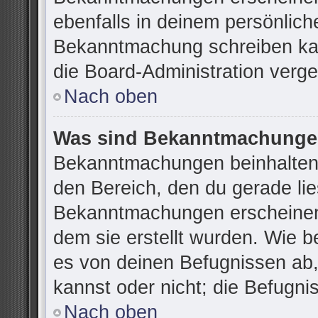
ebenfalls in deinem persönlich
Bekanntmachung schreiben kan
die Board-Administration verg
Nach oben
Was sind Bekanntmachung
Bekanntmachungen beinhalten 
den Bereich, den du gerade lies
Bekanntmachungen erscheinen 
dem sie erstellt wurden. Wie 
es von deinen Befugnissen ab
kannst oder nicht; die Befugnis
Nach oben