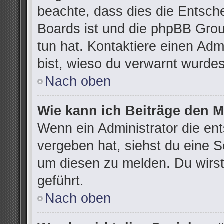
beachte, dass dies die Entsch
Boards ist und die phpBB Grou
tun hat. Kontaktiere einen Admi
bist, wieso du verwarnt wurdes
Nach oben
Wie kann ich Beiträge den 
Wenn ein Administrator die e
vergeben hat, siehst du eine S
um diesen zu melden. Du wirst
geführt.
Nach oben