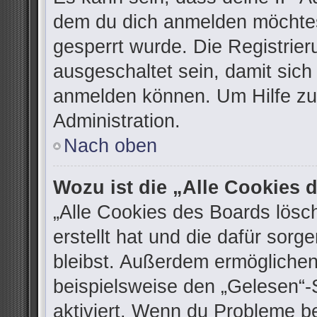
dem du dich anmelden möchtes
gesperrt wurde. Die Registrie
ausgeschaltet sein, damit sic
anmelden können. Um Hilfe zu 
Administration.
Nach oben
Wozu ist die „Alle Cookies
„Alle Cookies des Boards lösc
erstellt hat und die dafür sor
bleibst. Außerdem ermöglichen
beispielsweise den „Gelesen“-S
aktiviert. Wenn du Probleme b