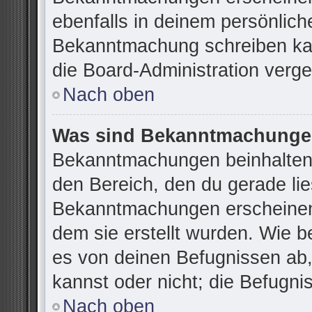
ebenfalls in deinem persönlich
Bekanntmachung schreiben kan
die Board-Administration verg
Nach oben
Was sind Bekanntmachung
Bekanntmachungen beinhalten 
den Bereich, den du gerade lies
Bekanntmachungen erscheinen 
dem sie erstellt wurden. Wie 
es von deinen Befugnissen ab
kannst oder nicht; die Befugnis
Nach oben