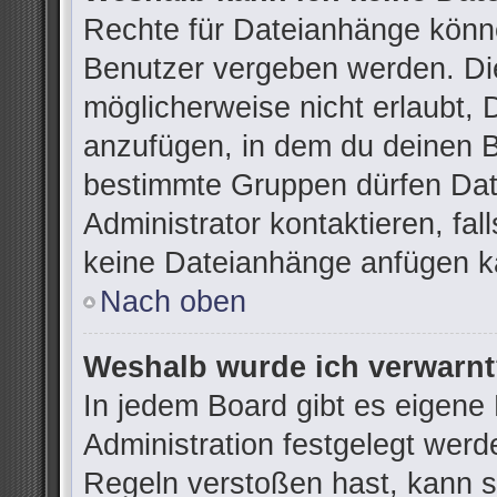
Rechte für Dateianhänge könn
Benutzer vergeben werden. Die
möglicherweise nicht erlaubt,
anzufügen, in dem du deinen B
bestimmte Gruppen dürfen Dat
Administrator kontaktieren, fall
keine Dateianhänge anfügen k
Nach oben
Weshalb wurde ich verwarn
In jedem Board gibt es eigene
Administration festgelegt wer
Regeln verstoßen hast, kann si