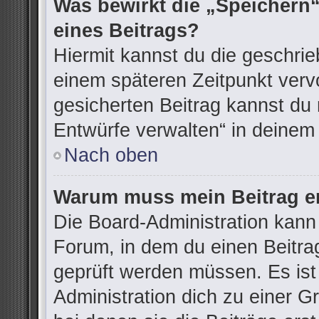
Was bewirkt die „Speichern“
eines Beitrags?
Hiermit kannst du die geschri
einem späteren Zeitpunkt ver
gesicherten Beitrag kannst du 
Entwürfe verwalten“ in deinem
Nach oben
Warum muss mein Beitrag er
Die Board-Administration kann
Forum, in dem du einen Beitrag 
geprüft werden müssen. Es ist
Administration dich zu einer G