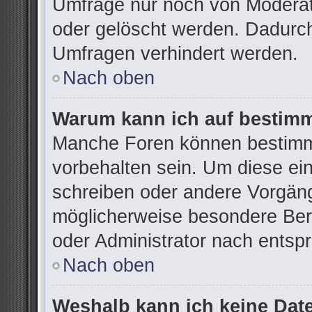
Umfrage nur noch von Moderat
oder gelöscht werden. Dadurch
Umfragen verhindert werden.
Nach oben
Warum kann ich auf bestimm
Manche Foren können bestimm
vorbehalten sein. Um diese ei
schreiben oder andere Vorgän
möglicherweise besondere Ber
oder Administrator nach ents
Nach oben
Weshalb kann ich keine Dat