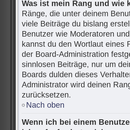
Was ist mein Rang und wie 
Ränge, die unter deinem Benu
viele Beiträge du bislang erstel
Benutzer wie Moderatoren und
kannst du den Wortlaut eines R
der Board-Administration festg
sinnlosen Beiträge, nur um d
Boards dulden dieses Verhalte
Administrator wird deinen Ran
zurücksetzen.
Nach oben
Wenn ich bei einem Benutzer