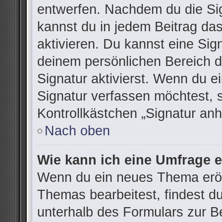
entwerfen. Nachdem du die Sign
kannst du in jedem Beitrag da
aktivieren. Du kannst eine Sig
deinem persönlichen Bereich 
Signatur aktivierst. Wenn du 
Signatur verfassen möchtest, 
Kontrollkästchen „Signatur anh
Nach oben
Wie kann ich eine Umfrage e
Wenn du ein neues Thema eröff
Themas bearbeitest, findest du
unterhalb des Formulars zur Be