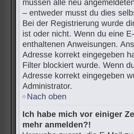
müssen alle neu angemeldeten 
– entweder musst du dies selbs
Bei der Registrierung wurde dir
ist oder nicht. Wenn du eine E-
enthaltenen Anweisungen. Anso
Adresse korrekt eingegeben h
Filter blockiert wurde. Wenn du
Adresse korrekt eingegeben wu
Administrator.
Nach oben
Ich habe mich vor einiger Zei
mehr anmelden?!