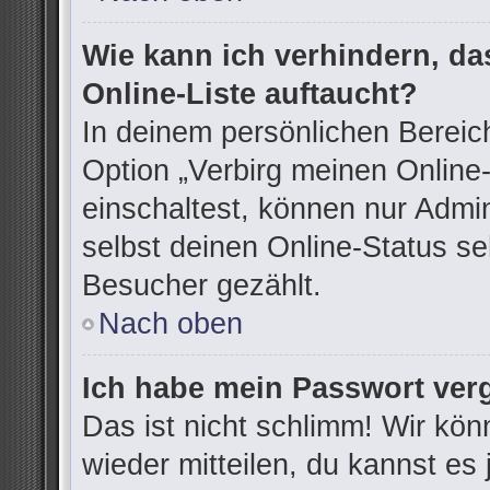
Wie kann ich verhindern, d
Online-Liste auftaucht?
In deinem persönlichen Bereich
Option „Verbirg meinen Online
einschaltest, können nur Admi
selbst deinen Online-Status se
Besucher gezählt.
Nach oben
Ich habe mein Passwort ver
Das ist nicht schlimm! Wir kön
wieder mitteilen, du kannst e