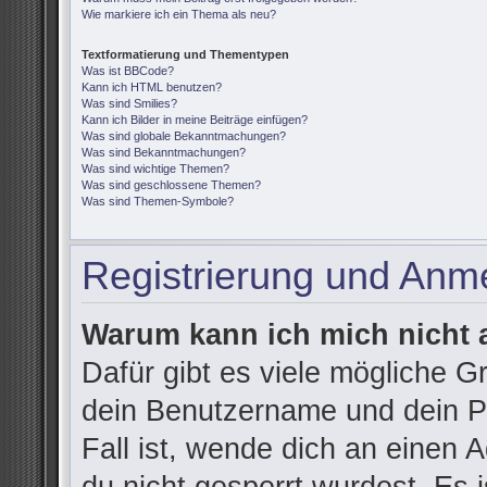
Wie markiere ich ein Thema als neu?
Textformatierung und Thementypen
Was ist BBCode?
Kann ich HTML benutzen?
Was sind Smilies?
Kann ich Bilder in meine Beiträge einfügen?
Was sind globale Bekanntmachungen?
Was sind Bekanntmachungen?
Was sind wichtige Themen?
Was sind geschlossene Themen?
Was sind Themen-Symbole?
Registrierung und Anm
Warum kann ich mich nicht
Dafür gibt es viele mögliche G
dein Benutzername und dein Pa
Fall ist, wende dich an einen 