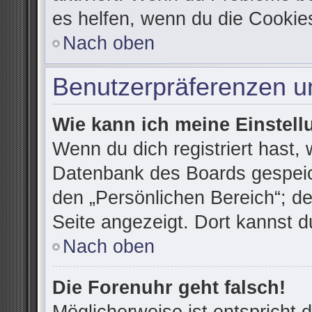
es helfen, wenn du die Cookie
Nach oben
Benutzerpräferenzen un
Wie kann ich meine Einstel
Wenn du dich registriert hast, 
Datenbank des Boards gespeic
den „Persönlichen Bereich“; de
Seite angezeigt. Dort kannst d
Nach oben
Die Forenuhr geht falsch!