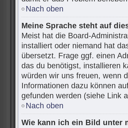
Nach oben
Meine Sprache steht auf die
Meist hat die Board-Administr
installiert oder niemand hat d
übersetzt. Frage ggf. einen Ad
das du benötigst, installieren k
würden wir uns freuen, wenn d
Informationen dazu können au
gefunden werden (siehe Link a
Nach oben
Wie kann ich ein Bild unte