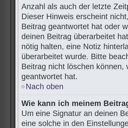
Anzahl als auch der letzte Zei
Dieser Hinweis erscheint nich
Beitrag geantwortet hat oder 
deinen Beitrag überarbeitet hat
nötig halten, eine Notiz hinter
überarbeitet wurde. Bitte bea
Beitrag nicht löschen können,
geantwortet hat.
Nach oben
Wie kann ich meinem Beitra
Um eine Signatur an deinen B
eine solche in den Einstellung