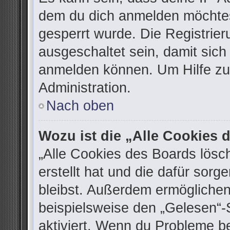
dem du dich anmelden möchtes
gesperrt wurde. Die Registrie
ausgeschaltet sein, damit sic
anmelden können. Um Hilfe zu 
Administration.
Nach oben
Wozu ist die „Alle Cookies
„Alle Cookies des Boards lösc
erstellt hat und die dafür sor
bleibst. Außerdem ermöglichen
beispielsweise den „Gelesen“-S
aktiviert. Wenn du Probleme b