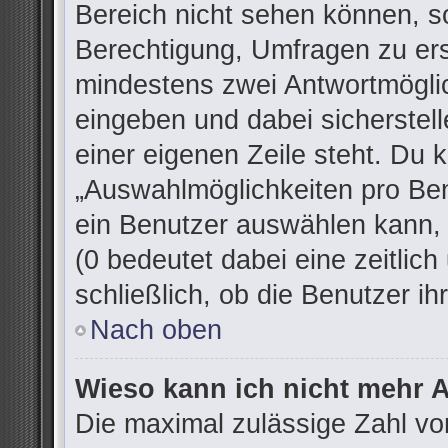
Bereich nicht sehen können, so
Berechtigung, Umfragen zu erst
mindestens zwei Antwortmöglic
eingeben und dabei sicherstell
einer eigenen Zeile steht. Du 
„Auswahlmöglichkeiten pro Ben
ein Benutzer auswählen kann, w
(0 bedeutet dabei eine zeitlic
schließlich, ob die Benutzer 
Nach oben
Wieso kann ich nicht mehr A
Die maximal zulässige Zahl vo