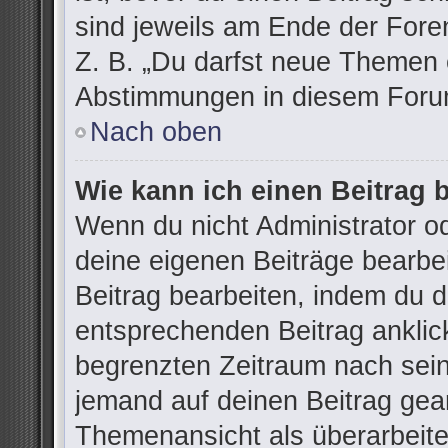
sind jeweils am Ende der Foren
Z. B. „Du darfst neue Themen e
Abstimmungen in diesem Forum
Nach oben
Wie kann ich einen Beitrag 
Wenn du nicht Administrator od
deine eigenen Beiträge bearbe
Beitrag bearbeiten, indem du 
entsprechenden Beitrag anklicks
begrenzten Zeitraum nach sein
jemand auf deinen Beitrag gean
Themenansicht als überarbeite