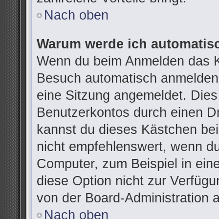
Nach oben
Warum werde ich automatis
Wenn du beim Anmelden das Ko
Besuch automatisch anmelden“ 
eine Sitzung angemeldet. Dies
Benutzerkontos durch einen Dr
kannst du dieses Kästchen be
nicht empfehlenswert, wenn du
Computer, zum Beispiel in ein
diese Option nicht zur Verfügu
von der Board-Administration 
Nach oben