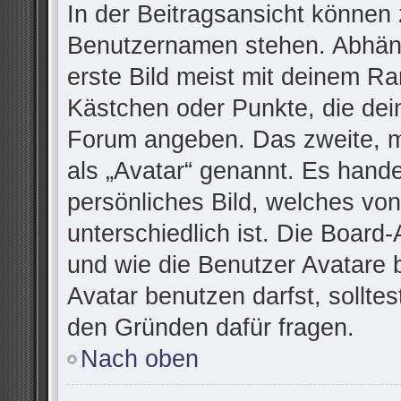
In der Beitragsansicht können 
Benutzernamen stehen. Abhäng
erste Bild meist mit deinem Ra
Kästchen oder Punkte, die dei
Forum angeben. Das zweite, me
als „Avatar“ genannt. Es handel
persönliches Bild, welches vo
unterschiedlich ist. Die Board
und wie die Benutzer Avatare
Avatar benutzen darfst, sollte
den Gründen dafür fragen.
Nach oben