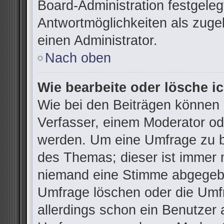
Board-Administration festgele
Antwortmöglichkeiten als zuge
einen Administrator.
Nach oben
Wie bearbeite oder lösche i
Wie bei den Beiträgen können
Verfasser, einem Moderator od
werden. Um eine Umfrage zu be
des Themas; dieser ist immer 
niemand eine Stimme abgegebe
Umfrage löschen oder die Umfr
allerdings schon ein Benutzer